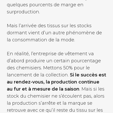
quelques pourcents de marge en
surproduction.
Mais l’arrivée des tissus sur les stocks
dormant vient d’un autre phénomène de
la consommation de la mode.
En réalité, l’entreprise de vêtement va
d’abord produire un certain pourcentage
des chemisiers. Mettons 50% pour le
lancement de la collection.
Si le succès est
au rendez-vous, la production continue
au fur et à mesure de la saison
. Mais si les
stock du chemisier ne s’écoulent pas, alors
la production s’arrête et la marque se
retrouve avec ce qu’il reste du tissu sur les