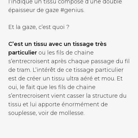
l’indique un tissu composé d’une double
épaisseur de gaze #genius.
Et la gaze, c’est quoi ?
C’est un tissu avec un tissage très
particulier
ou les fils de chaine
s’entrecroisent après chaque passage du fil
de tram. L’intérêt de ce tissage particulier
est de créer un tissu ultra aéré et mou. Et
oui, le fait que les fils de chaine
s’entrecroisent vient casser la structure du
tissu et lui apporte énormément de
souplesse, voir de mollesse.