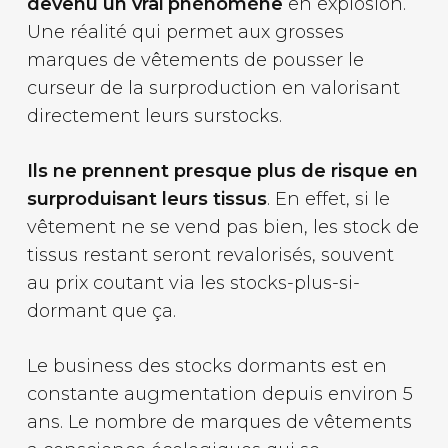
devenu un vrai phénomène
en explosion.
Une réalité qui permet aux grosses
marques de vêtements de pousser le
curseur de la surproduction en valorisant
directement leurs surstocks.
Ils ne prennent presque plus de risque en
surproduisant leurs tissus
. En effet, si le
vêtement ne se vend pas bien, les stock de
tissus restant seront revalorisés, souvent
au prix coutant via les stocks-plus-si-
dormant que ça.
Le business des stocks dormants est en
constante augmentation depuis environ 5
ans. Le nombre de marques de vêtements