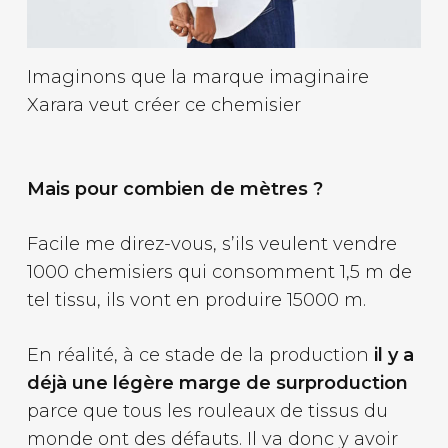
Imaginons que la marque imaginaire
Xarara veut créer ce chemisier
Mais pour combien de mètres ?
Facile me direz-vous, s’ils veulent vendre
1000 chemisiers qui consomment 1,5 m de
tel tissu, ils vont en produire 15000 m.
En réalité, à ce stade de la production
il y a
déjà une légère marge de surproduction
parce que tous les rouleaux de tissus du
monde ont des défauts. Il va donc y avoir