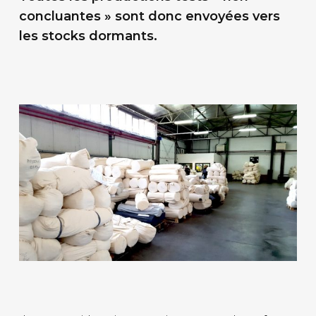
concluantes » sont donc envoyées vers
les stocks dormants.