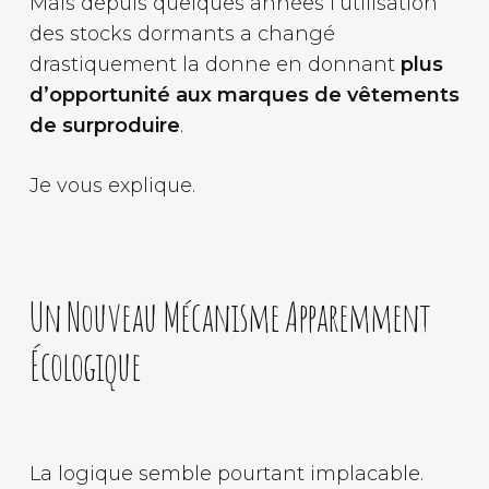
Mais depuis quelques années l’utilisation
des stocks dormants a changé
drastiquement la donne en donnant
plus
d’opportunité aux marques de vêtements
de surproduire
.
Je vous explique.
Un Nouveau Mécanisme Apparemment
Écologique
La logique semble pourtant implacable.