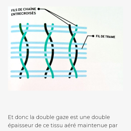
Et donc la double gaze est une double
épaisseur de ce tissu aéré maintenue par