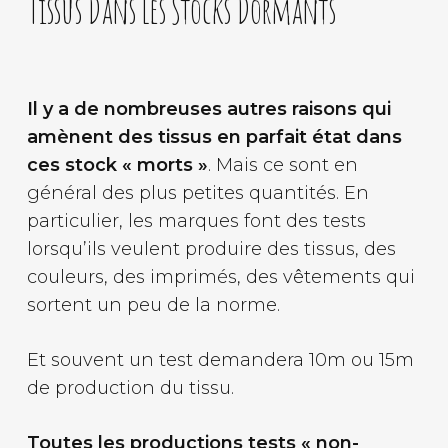
Tissus Dans Les Stocks Dormants
Il y a de nombreuses autres raisons qui
amènent des tissus en parfait état dans
ces stock « morts »
. Mais ce sont en
général des plus petites quantités. En
particulier, les marques font des tests
lorsqu’ils veulent produire des tissus, des
couleurs, des imprimés, des vêtements qui
sortent un peu de la norme.
Et souvent un test demandera 10m ou 15m
de production du tissu.
Toutes les productions tests « non-