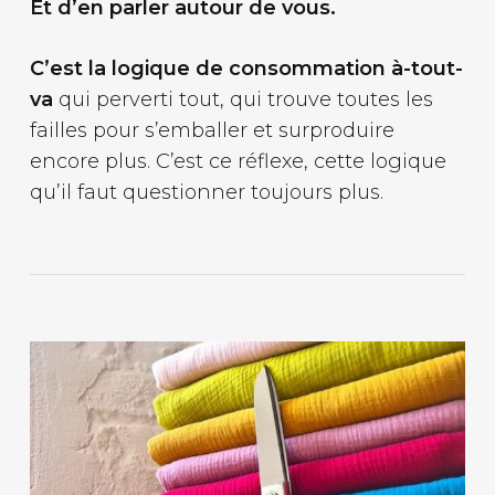
Et d’en parler autour de vous.
C’est la logique de consommation à-tout-
va
qui perverti tout, qui trouve toutes les
failles pour s’emballer et surproduire
encore plus. C’est ce réflexe, cette logique
qu’il faut questionner toujours plus.