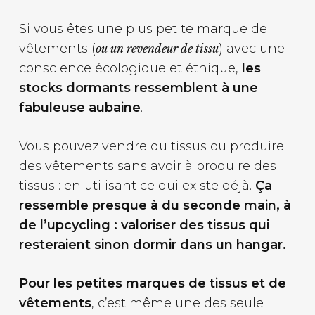
Si vous êtes une plus petite marque de
vêtements (
) avec une
ou un revendeur de tissu
conscience écologique et éthique,
les
stocks dormants ressemblent à une
fabuleuse aubaine
.
Vous pouvez vendre du tissus ou produire
des vêtements sans avoir à produire des
tissus : en utilisant ce qui existe déjà.
Ça
ressemble presque à du seconde main, à
de l’upcycling : valoriser des tissus qui
resteraient sinon dormir dans un hangar.
Pour les petites marques de tissus et de
vêtements
, c’est même une des seule