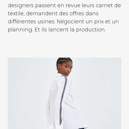
designers passent en revue leurs carnet de
textile, demandent des offres dans
différentes usines. Négocient un prix et un
planning. Et ils lancent la production.