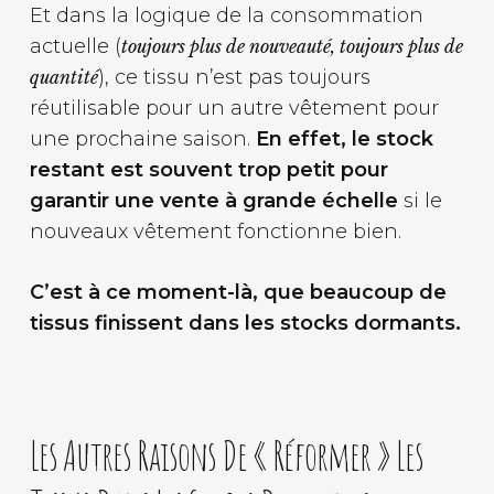
Et dans la logique de la consommation
actuelle (
toujours plus de nouveauté, toujours plus de
), ce tissu n’est pas toujours
quantité
réutilisable pour un autre vêtement pour
une prochaine saison.
En effet, le stock
restant est souvent trop petit pour
garantir une vente à grande échelle
si le
nouveaux vêtement fonctionne bien.
C’est à ce moment-là, que beaucoup de
tissus finissent dans les stocks dormants.
Les Autres Raisons De « Réformer » Les