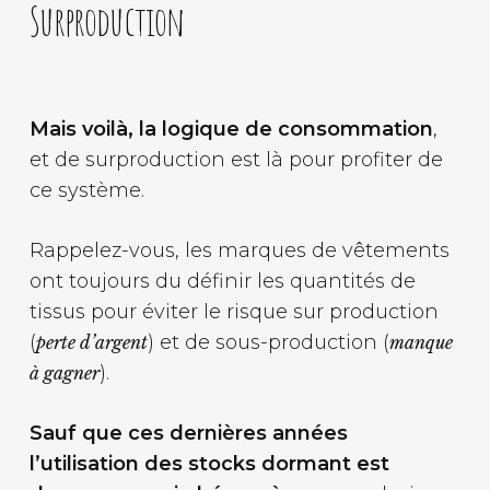
Surproduction
Mais voilà, la logique de consommation
,
et de surproduction est là pour profiter de
ce système.
Rappelez-vous, les marques de vêtements
ont toujours du définir les quantités de
tissus pour éviter le risque sur production
(
) et de sous-production (
perte d’argent
manque
).
à gagner
Sauf que ces dernières années
l’utilisation des stocks dormant est