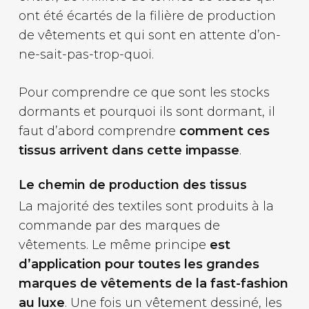
ont été écartés de la filière de production
de vêtements et qui sont en attente d’on-
ne-sait-pas-trop-quoi.
Pour comprendre ce que sont les stocks
dormants et pourquoi ils sont dormant, il
faut d’abord comprendre
comment ces
tissus arrivent dans cette impasse
.
Le chemin de production des tissus
La majorité des textiles sont produits à la
commande par des marques de
vêtements. Le même principe
est
d’application pour toutes les grandes
marques de vêtements de la fast-fashion
au luxe
. Une fois un vêtement dessiné, les