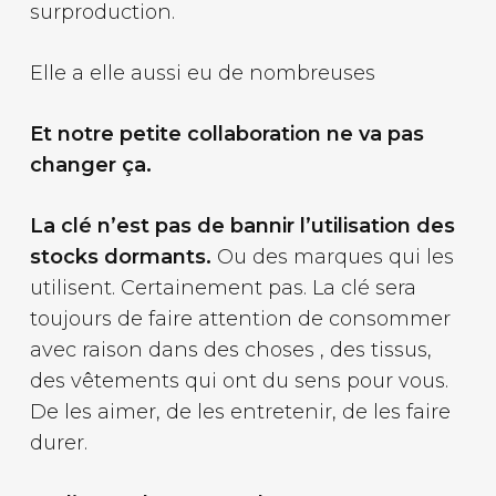
surproduction.
Elle a elle aussi eu de nombreuses
Et notre petite collaboration ne va pas
changer ça.
La clé n’est pas de bannir l’utilisation des
stocks dormants.
Ou des marques qui les
utilisent. Certainement pas. La clé sera
toujours de faire attention de consommer
avec raison dans des choses , des tissus,
des vêtements qui ont du sens pour vous.
De les aimer, de les entretenir, de les faire
durer.