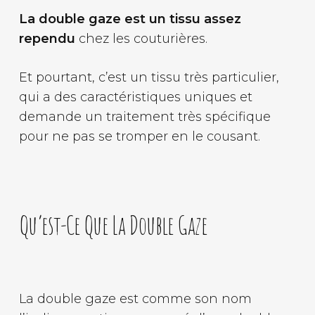
La double gaze est un tissu assez
rependu
chez les couturières.
Et pourtant, c’est un tissu très particulier,
qui a des caractéristiques uniques et
demande un traitement très spécifique
pour ne pas se tromper en le cousant.
Qu’est-Ce Que La Double Gaze
La double gaze est comme son nom