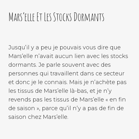
Mars’elle Et Les Stocks Dormants
Jusqu’il y a peu je pouvais vous dire que
Mars’elle n’avait aucun lien avec les stocks
dormants. Je parle souvent avec des
personnes qui travaillent dans ce secteur
et donc je le connais. Mais je n’achète pas
les tissus de Mars’elle là-bas, et je n’y
revends pas les tissus de Mars’elle « en fin
de saison », parce qu’il n’y a pas de fin de
saison chez Mars’elle.