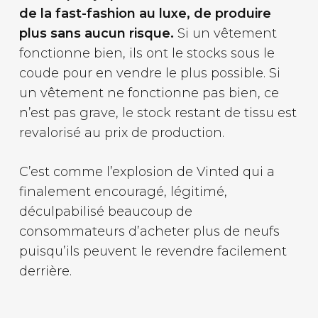
de la fast-fashion au luxe, de produire
plus sans aucun risque.
Si un vêtement
fonctionne bien, ils ont le stocks sous le
coude pour en vendre le plus possible. Si
un vêtement ne fonctionne pas bien, ce
n’est pas grave, le stock restant de tissu est
revalorisé au prix de production.
C’est comme l’explosion de Vinted qui a
finalement encouragé, légitimé,
déculpabilisé beaucoup de
consommateurs d’acheter plus de neufs
puisqu’ils peuvent le revendre facilement
derrière.