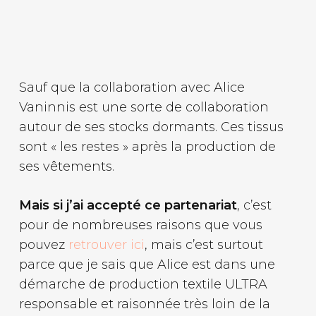
Sauf que la collaboration avec Alice
Vaninnis est une sorte de collaboration
autour de ses stocks dormants. Ces tissus
sont « les restes » après la production de
ses vêtements.
Mais si j’ai accepté ce partenariat
, c’est
pour de nombreuses raisons que vous
pouvez
retrouver ici
, mais c’est surtout
parce que je sais que Alice est dans une
démarche de production textile ULTRA
responsable et raisonnée très loin de la