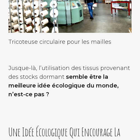
Tricoteuse circulaire pour les mailles
Jusque-là, l’utilisation des tissus provenant
des stocks dormant
semble être la
meilleure idée écologique du monde,
n’est-ce pas ?
Une Idée Écologique Qui Encourage La