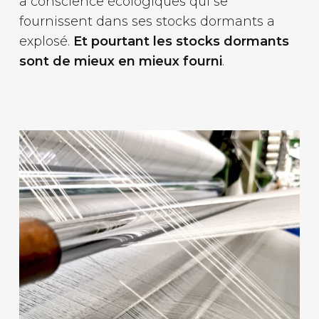
a conscience écologiques qui se
fournissent dans ses stocks dormants a
explosé.
Et pourtant les stocks dormants
sont de mieux en mieux fourni
.