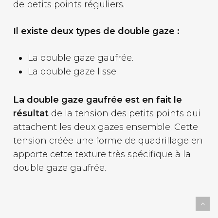
de petits points réguliers.
Il existe deux types de double gaze :
La double gaze gaufrée.
La double gaze lisse.
La double gaze gaufrée est en fait le
résultat
de la tension des petits points qui
attachent les deux gazes ensemble. Cette
tension créée une forme de quadrillage en
apporte cette texture très spécifique à la
double gaze gaufrée.