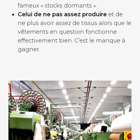
fameux « stocks dormants ».
Celui de ne pas assez produire
et de
ne plus avoir assez de tissus alors que le
vêtements en question fonctionne
effectivement bien. C’est le manque à
gagner.