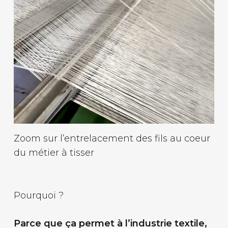
Zoom sur l’entrelacement des fils au coeur
du métier à tisser
Pourquoi ?
Parce que ça permet à l’industrie textile,