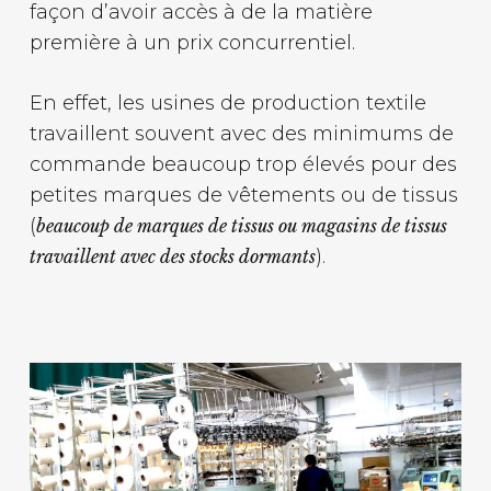
façon d’avoir accès à de la matière
première à un prix concurrentiel.
En effet, les usines de production textile
travaillent souvent avec des minimums de
commande beaucoup trop élevés pour des
petites marques de vêtements ou de tissus
(
beaucoup de marques de tissus ou magasins de tissus
).
travaillent avec des stocks dormants