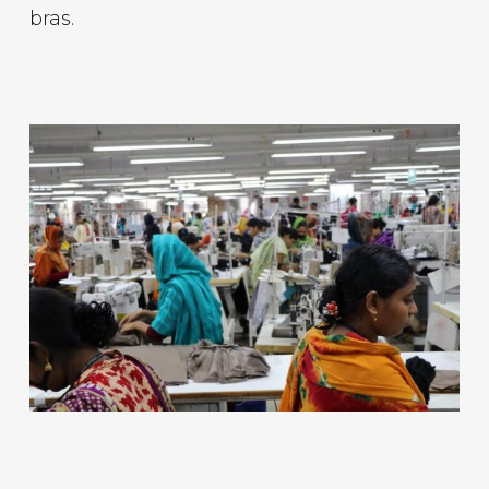
bras.