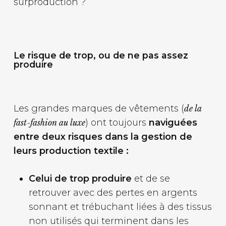
surproduction ?
Le risque de trop, ou de ne pas assez
produire
Les grandes marques de vêtements (
de la
) ont toujours
naviguées
fast-fashion au luxe
entre deux risques dans la gestion de
leurs production textile :
Celui de trop produire
et de se
retrouver avec des pertes en argents
sonnant et trébuchant liées à des tissus
non utilisés qui terminent dans les