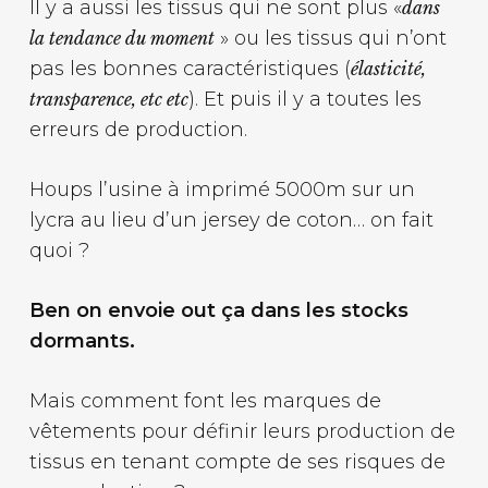
Il y a aussi les tissus qui ne sont plus «
dans
» ou les tissus qui n’ont
la tendance du moment
pas les bonnes caractéristiques (
élasticité,
). Et puis il y a toutes les
transparence, etc etc
erreurs de production.
Houps l’usine à imprimé 5000m sur un
lycra au lieu d’un jersey de coton… on fait
quoi ?
Ben on envoie out ça dans les stocks
dormants.
Mais comment font les marques de
vêtements pour définir leurs production de
tissus en tenant compte de ses risques de