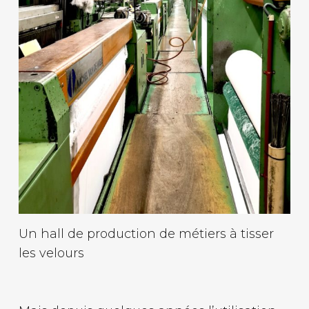
Un hall de production de métiers à tisser
les velours