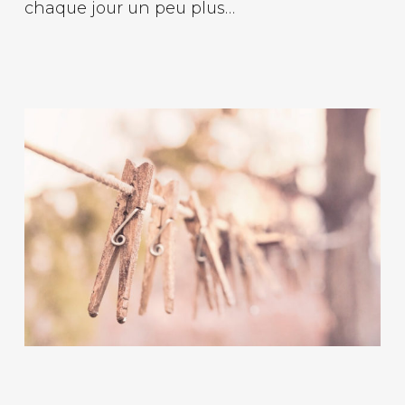
chaque jour un peu plus…