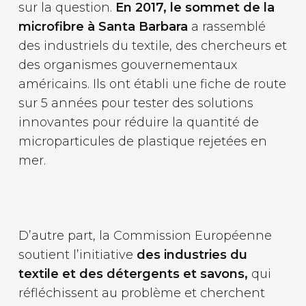
sur la question.
En 2017, le sommet de la
microfibre à Santa Barbara
a rassemblé
des industriels du textile, des chercheurs et
des organismes gouvernementaux
américains. Ils ont établi une fiche de route
sur 5 années pour tester des solutions
innovantes pour réduire la quantité de
microparticules de plastique rejetées en
mer.
D’autre part, la Commission Européenne
soutient l’initiative
des industries du
textile et des détergents et savons,
qui
réfléchissent au problème et cherchent