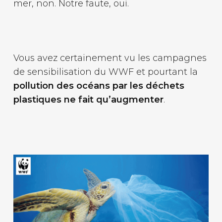
mer, non. Notre faute, oui.
Vous avez certainement vu les campagnes
de sensibilisation du WWF et pourtant la
pollution des océans par les déchets
plastiques ne fait qu’augmenter
.