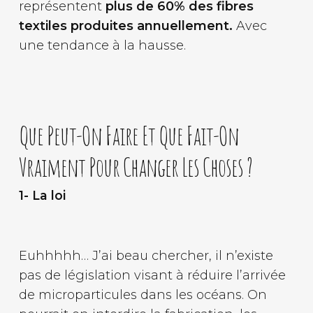
représentent
plus de 60% des fibres
textiles produites annuellement.
Avec
une tendance à la hausse.
Que Peut-On Faire Et Que Fait-On
Vraiment Pour Changer Les Choses ?
1- La loi
Euhhhhh… J’ai beau chercher, il n’existe
pas de législation visant à réduire l’arrivée
de microparticules dans les océans. On