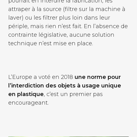
pourrait en interdire la fabrication, les
attraper à la source (filtre sur la machine à
laver) ou les filtrer plus loin dans leur
périple, mais rien n’est fait. En l’absence de
contrainte législative, aucune solution
technique n’est mise en place.
L’Europe a voté en 2018
une norme pour
l’interdiction des objets à usage unique
en plastique
, c’est un premier pas
encourageant.