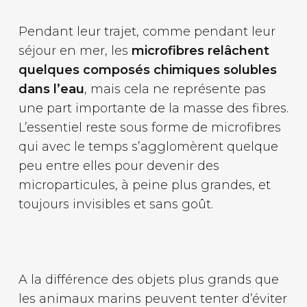
Pendant leur trajet, comme pendant leur
séjour en mer, les
microfibres relâchent
quelques composés chimiques solubles
dans l’eau
, mais cela ne représente pas
une part importante de la masse des fibres.
L’essentiel reste sous forme de microfibres
qui avec le temps s’agglomèrent quelque
peu entre elles pour devenir des
microparticules, à peine plus grandes, et
toujours invisibles et sans goût.
A la différence des objets plus grands que
les animaux marins peuvent tenter d’éviter