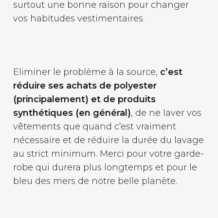
surtout une bonne raison pour changer
vos habitudes vestimentaires.
Eliminer le problème à la source,
c’est
réduire ses achats de polyester
(principalement) et de produits
synthétiques (en général)
, de ne laver vos
vêtements que quand c’est vraiment
nécessaire et de réduire la durée du lavage
au strict minimum. Merci pour votre garde-
robe qui durera plus longtemps et pour le
bleu des mers de notre belle planète.