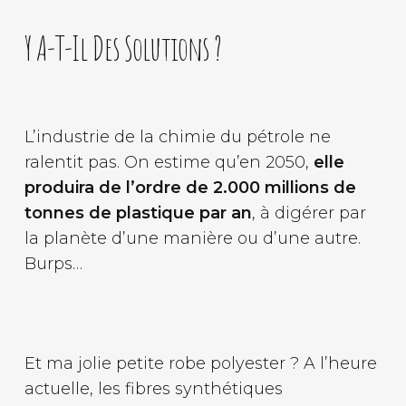
Y A-T-Il Des Solutions ?
L’industrie de la chimie du pétrole ne
ralentit pas. On estime qu’en 2050,
elle
produira de l’ordre de 2.000 millions de
tonnes de plastique par an
, à digérer par
la planète d’une manière ou d’une autre.
Burps…
Et ma jolie petite robe polyester ? A l’heure
actuelle, les fibres synthétiques