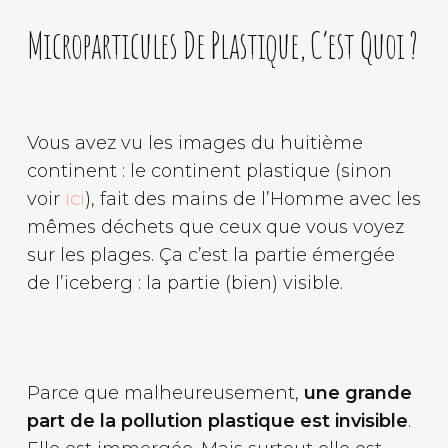
Microparticules De Plastique, C’est Quoi ?
Vous avez vu les images du huitième
continent : le continent plastique (sinon
voir
ici
), fait des mains de l’Homme avec les
mêmes déchets que ceux que vous voyez
sur les plages. Ça c’est la partie émergée
de l’iceberg : la partie (bien) visible.
Parce que malheureusement,
une grande
part de la pollution plastique est invisible
.