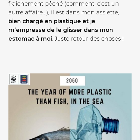
fraichement pêché (comment, c’est un
autre affaire…), il est dans mon assiette,
bien chargé en plastique et je
m’empresse de le glisser dans mon
estomac à moi
. Juste retour des choses !