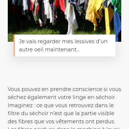
Je vais regarder mes lessives d’un
autre oeil maintenant…
Vous pouvez en prendre conscience si vous
séchez également votre linge en séchoir.
Imaginez : ce que vous retrouvez dans le
filtre du séchoir n’est que la partie visible
des fibres que vos vêtements ont perdus.