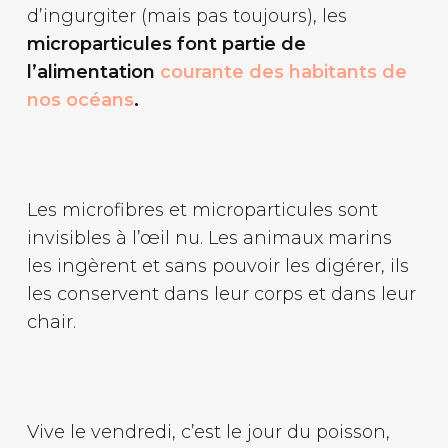
d’ingurgiter (mais pas toujours), les
microparticules font partie de
l’alimentation
courante des habitants de
nos océans
.
Les microfibres et microparticules sont
invisibles à l’œil nu. Les animaux marins
les ingèrent et sans pouvoir les digérer, ils
les conservent dans leur corps et dans leur
chair.
Vive le vendredi, c’est le jour du poisson,