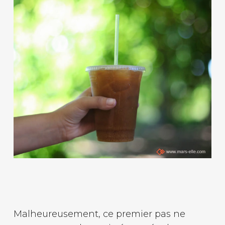
Malheureusement, ce premier pas ne