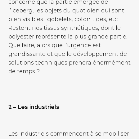
concerne que la partie émergée de
l’iceberg, les objets du quotidien qui sont
bien visibles : gobelets, coton tiges, etc.
Restent nos tissus synthétiques, dont le
polyester représente la plus grande partie.
Que faire, alors que l’urgence est
grandissante et que le développement de
solutions techniques prendra énormément
de temps ?
2 – Les industriels
Les industriels commencent à se mobiliser