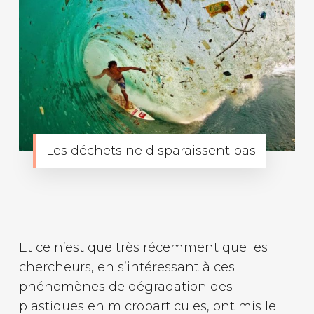
Les déchets ne disparaissent pas
Et ce n’est que très récemment que les
chercheurs, en s’intéressant à ces
phénomènes de dégradation des
plastiques en microparticules, ont mis le