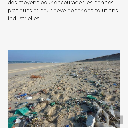
des moyens pour encourager les bonnes
pratiques et pour développer des solutions
industrielles.