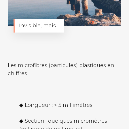
Invisible, mais….
Les microfibres (particules) plastiques en
chiffres :
◆ Longueur : < 5 millimètres.
◆ Section : quelques micromètres