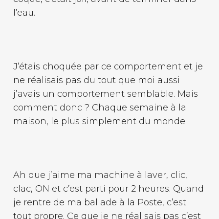
l’eau.
J’étais choquée par ce comportement et je
ne réalisais pas du tout que moi aussi
j’avais un comportement semblable. Mais
comment donc ? Chaque semaine à la
maison, le plus simplement du monde.
Ah que j’aime ma machine à laver, clic,
clac, ON et c’est parti pour 2 heures. Quand
je rentre de ma ballade à la Poste, c’est
tout propre. Ce que je ne réalisais pas c’est