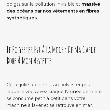
doigts sur la pollution invisible et
massive
des océans par nos vêtements en fibres
synthétiques.
Le Polyester Est À La Mode : De Ma Garde-
Robe À Mon Assiette
Cette jolie robe en tissu polyester pour
laquelle vous avez craqué l’année dernière
se consume petit à petit dans votre
machine à laver et se retrouve en mer,