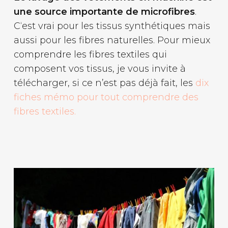
une source importante de microfibres
.
C‘est vrai pour les tissus synthétiques mais
aussi pour les fibres naturelles. Pour mieux
comprendre les fibres textiles qui
composent vos tissus, je vous invite à
télécharger, si ce n’est pas déjà fait, les
dix
fiches mémo pour tout comprendre des
fibres textiles.