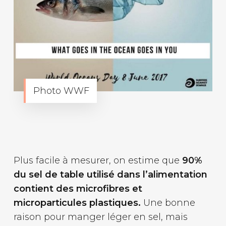
Photo WWF
Plus facile à mesurer, on estime que
90%
du sel de table utilisé dans l’alimentation
contient des microfibres et
microparticules plastiques.
Une bonne
raison pour manger léger en sel, mais