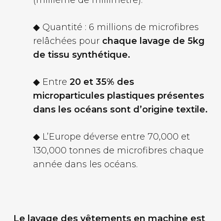
(millième de millimètre).
◆ Quantité : 6 millions de microfibres
relâchées pour
chaque lavage de 5kg
de tissu synthétique.
◆ Entre
20 et 35% des
microparticules plastiques présentes
dans les océans sont d’origine textile.
◆ L’Europe déverse entre 70,000 et
130,000 tonnes de microfibres chaque
année dans les océans.
Le lavage des vêtements en machine est