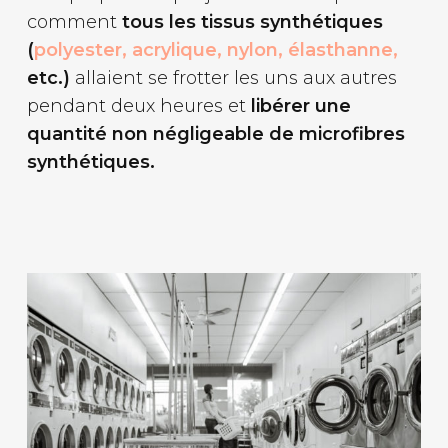
comment
tous les tissus synthétiques
(
polyester, acrylique, nylon, élasthanne,
etc.)
allaient se frotter les uns aux autres
pendant deux heures et
libérer une
quantité non négligeable de microfibres
synthétiques.