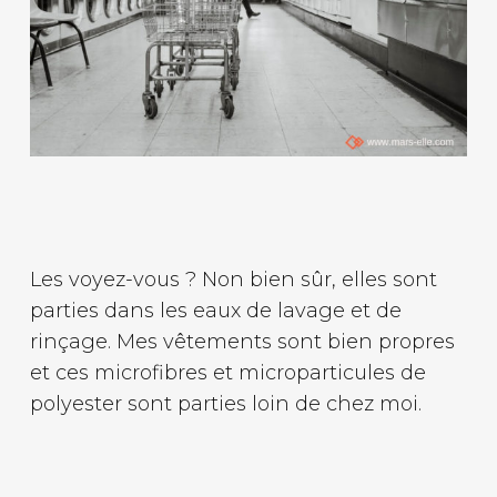
Les voyez-vous ? Non bien sûr, elles sont
parties dans les eaux de lavage et de
rinçage. Mes vêtements sont bien propres
et ces microfibres et microparticules de
polyester sont parties loin de chez moi.