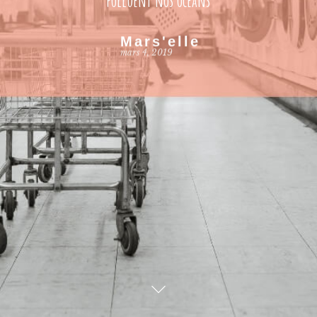
Mars'elle
mars 4, 2019