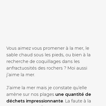
Vous aimez vous promener à la mer, le
sable chaud sous les pieds, ou bien à la
recherche de coquillages dans les
anfractuosités des rochers ? Moi aussi
j’aime la mer.
J’aime la mer mais je constate qu’elle
amène sur nos plages
une quantité de
déchets impressionnante
. La faute à la