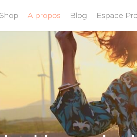
Shop
A propos
Blog
Espace Pr