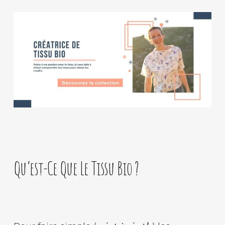
Qu’est-Ce Que Le Tissu Bio ?