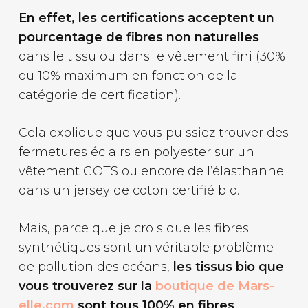
En effet, les certifications acceptent un
pourcentage de fibres non naturelles
dans le tissu ou dans le vêtement fini (30%
ou 10% maximum en fonction de la
catégorie de certification).
Cela explique que vous puissiez trouver des
fermetures éclairs en polyester sur un
vêtement GOTS ou encore de l’élasthanne
dans un jersey de coton certifié bio.
Mais, parce que je crois que les fibres
synthétiques sont un véritable problème
de pollution des océans,
les tissus bio que
vous trouverez sur la
boutique de Mars-
elle.com
sont tous 100% en fibres