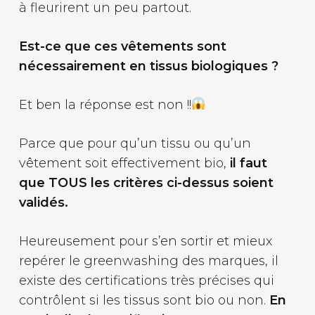
à fleurirent un peu partout.
Est-ce que ces vêtements sont
nécessairement en tissus biologiques ?
Et ben la réponse est non !!
Parce que pour qu’un tissu ou qu’un
vêtement soit effectivement bio,
il faut
que TOUS les critères ci-dessus soient
validés.
Heureusement pour s’en sortir et mieux
repérer le greenwashing des marques, il
existe des certifications très précises qui
contrôlent si les tissus sont bio ou non.
En