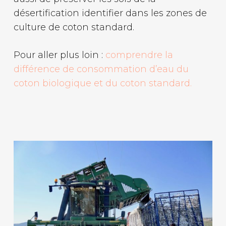
désertification identifier dans les zones de
culture de coton standard.
Pour aller plus loin :
comprendre la
différence de consommation d’eau du
coton biologique et du coton standard.