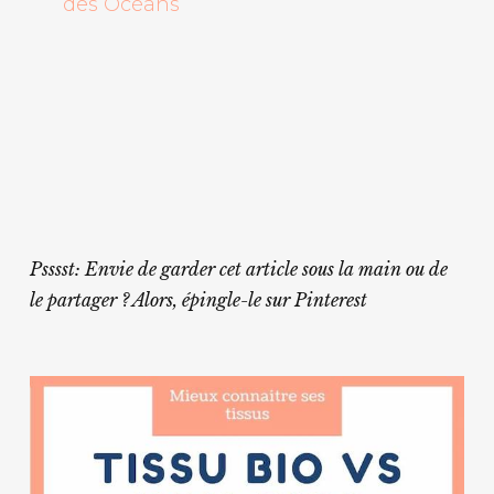
des Océans
Psssst: Envie de garder cet article sous la main ou de
le partager ? Alors, épingle-le sur Pinterest