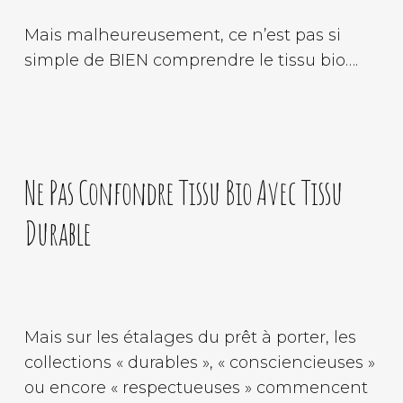
Mais malheureusement, ce n’est pas si
simple de BIEN comprendre le tissu bio….
Ne Pas Confondre Tissu Bio Avec Tissu
Durable
Mais sur les étalages du prêt à porter, les
collections « durables », « consciencieuses »
ou encore « respectueuses » commencent