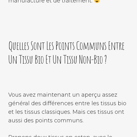
manufacture et de traitement.
Quelles Sont Les Points Communs Entre
Un Tissu Bio Et Un Tissu Non-Bio ?
Vous avez maintenant un aperçu assez
général des différences entre les tissus bio
et les tissus classiques. Mais ces tissus ont
aussi des points communs.