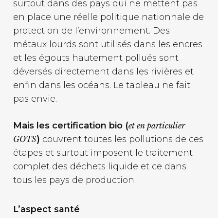
surtout dans des pays qui ne mettent pas
en place une réelle politique nationnale de
protection de l’environnement. Des
métaux lourds sont utilisés dans les encres
et les égouts hautement pollués sont
déversés directement dans les rivières et
enfin dans les océans. Le tableau ne fait
pas envie.
Mais les certification bio (
et en particulier
)
couvrent toutes les pollutions de ces
GOTS
étapes et surtout imposent le traitement
complet des déchets liquide et ce dans
tous les pays de production.
L’aspect santé