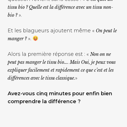
tissu bio ? Quelle est la différence avec un tissu non-
».
bio ?
Et les blagueurs ajoutent même «
On peut le
».
manger ?
Alors la première réponse est : «
Non on ne
peut pas manger le tissu bio…. Mais Oui, je peux vous
expliquer facilement et rapidement ce que c’est et les
»
différences avec le tissu classique.
Avez-vous cinq minutes pour enfin bien
comprendre la différence ?