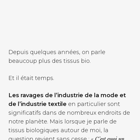
Depuis quelques années, on parle
beaucoup plus des tissus bio.
Et il était temps.
Les ravages de l’industrie de la mode et
de l’industrie textile
en particulier sont
significatifs dans de nombreux endroits de
notre planète. Mais lorsque je parle de
tissus biologiques autour de moi, la
question revient sans cesse : «
C’est quoi un