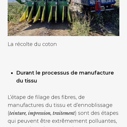
La récolte du coton
Durant le processus de manufacture
du tissu
L’étape de filage des fibres, de
manufactures du tissu et d’ennoblissage
(
) sont des étapes
teinture, impression, traitement
qui peuvent être extrêmement polluantes,