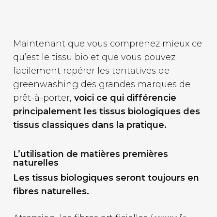
Maintenant que vous comprenez mieux ce
qu’est le tissu bio et que vous pouvez
facilement repérer les tentatives de
greenwashing des grandes marques de
prêt-à-porter,
voici ce qui différencie
principalement les tissus biologiques des
tissus classiques dans la pratique.
L’utilisation de matières premières
naturelles
Les tissus biologiques seront toujours en
fibres naturelles.