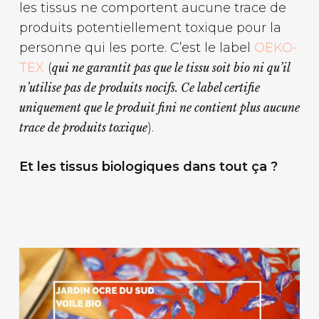
les tissus ne comportent aucune trace de
produits potentiellement toxique pour la
personne qui les porte. C’est le label
OEKO-
TEX
(
qui ne garantit pas que le tissu soit bio ni qu’il
n’utilise pas de produits nocifs. Ce label certifie
uniquement que le produit fini ne contient plus aucune
).
trace de produits toxique
Et les tissus biologiques dans tout ça ?