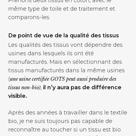
Prenons deux tissus en coton, avec le
même type de toile et de traitement et
comparons-les.
De point de vue de la qualité des tissus
Les qualités des tissus vont dépendre des
usines dans lesquels ils ont été
manufacturés. Mais en sélectionnant des
tissus manufacturés dans la même usines
(
une usine certifiée GOTS peut aussi produire des
,
il n’y aura pas de différence
tissus non-bio)
visible.
Après des années à travailler dans le textile
bio, je ne suis toujours pas capable de
reconnaître au toucher si un tissu est bio