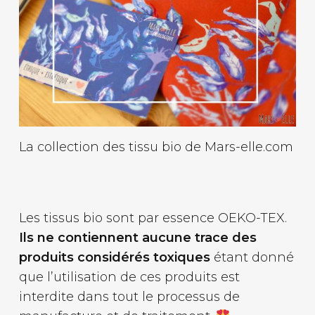
La collection des tissu bio de Mars-elle.com
Les tissus bio sont par essence OEKO-TEX.
Ils ne contiennent aucune trace des
produits considérés toxiques
étant donné
que l’utilisation de ces produits est
interdite dans tout le processus de