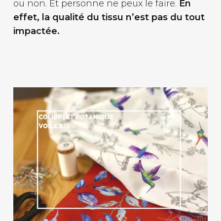
ou non. Et personne ne peux le faire.
En
effet, la qualité du tissu n’est pas du tout
impactée.