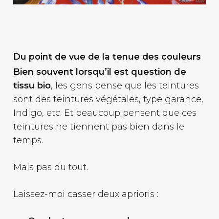
Du point de vue de la tenue des couleurs
Bien souvent lorsqu’il est question de
tissu bio
, les gens pense que les teintures
sont des teintures végétales, type garance,
Indigo, etc. Et beaucoup pensent que ces
teintures ne tiennent pas bien dans le
temps.
Mais pas du tout.
Laissez-moi casser deux aprioris :