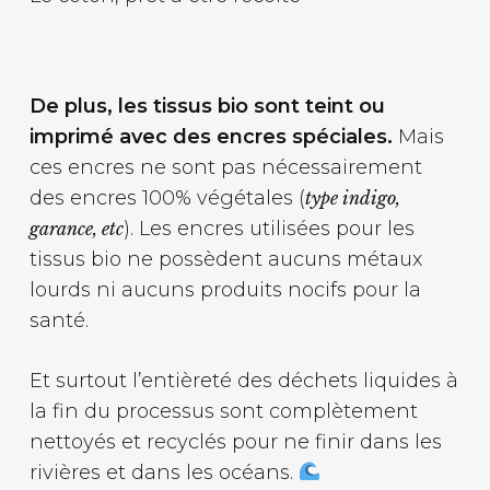
De plus, les tissus bio sont teint ou
imprimé avec des encres spéciales.
Mais
ces encres ne sont pas nécessairement
des encres 100% végétales (
type indigo,
). Les encres utilisées pour les
garance, etc
tissus bio ne possèdent aucuns métaux
lourds ni aucuns produits nocifs pour la
santé.
Et surtout l’entièreté des déchets liquides à
la fin du processus sont complètement
nettoyés et recyclés pour ne finir dans les
rivières et dans les océans.