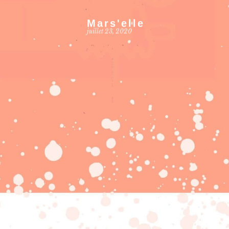
Mars'elle
juillet 23, 2020