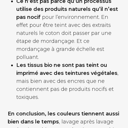
Ce n’est pas parce qu’un processus
utilise des produits naturels qu’il n’est
pas nocif
pour l’environnement. En
effet pour être teint avec des extraits
naturels le coton doit passer par une
étape de mordançage. Et ce
mordançage à grande échelle est
polluant.
Les tissus bio ne sont pas teint ou
imprimé avec des teintures végétales
,
mais bien avec des encres que ne
contiennent pas de produits nocifs et
toxiques.
En conclusion, les couleurs tiennent aussi
bien dans le temps
, lavage après lavage