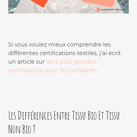
Si vous voulez mieux comprendre les
différentes certifications textiles, j’ai écrit
un article sur
les 5 plus grandes
certifications pour les comparer
.
Les Différences Entre Tissu Bio Et Tissu
Non Bio ?