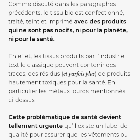
Comme discuté dans les paragraphes
précédents, le tissu bio est confectionné,
traité, teint et imprimé
avec des produits
qui ne sont pas nocifs, ni pour la planète,
ni pour la santé.
En effet, les tissus produits par l’industrie
textile classique peuvent contenir des
traces, des résidus (
) de produits
et parfois plus
hautement toxiques pour la santé. En
particulier les métaux lourds mentionnés
ci-dessus.
Cette problématique de santé devient
tellement urgente
qu’il existe un label de
qualité pour assurer que les vêtements ou