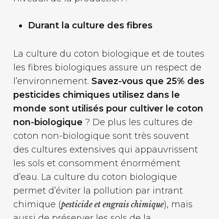
Durant la culture des fibres
La culture du coton biologique et de toutes
les fibres biologiques assure un respect de
l’environnement.
Savez-vous que 25% des
pesticides chimiques utilisez dans le
monde sont utilisés pour cultiver le coton
non-biologique
? De plus les cultures de
coton non-biologique sont très souvent
des cultures extensives qui appauvrissent
les sols et consomment énormément
d’eau. La culture du coton biologique
permet d’éviter la pollution par intrant
chimique (
), mais
pesticide et engrais chimique
aussi de préserver les sols de la