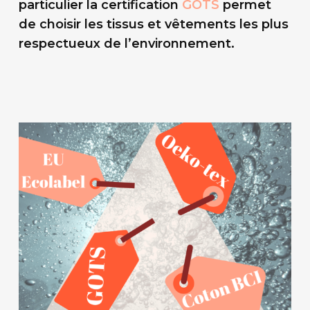
particulier la certification
GOTS
permet
de choisir les tissus et vêtements les plus
respectueux de l’environnement.