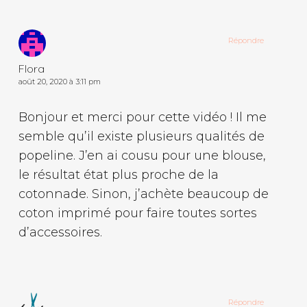
Répondre
Flora
août 20, 2020 à 3:11 pm
Bonjour et merci pour cette vidéo ! Il me
semble qu’il existe plusieurs qualités de
popeline. J’en ai cousu pour une blouse,
le résultat état plus proche de la
cotonnade. Sinon, j’achète beaucoup de
coton imprimé pour faire toutes sortes
d’accessoires.
Répondre