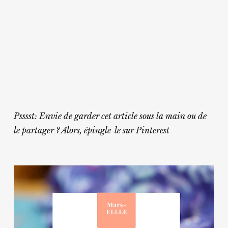
Psssst: Envie de garder cet article sous la main ou de
le partager ? Alors, épingle-le sur Pinterest