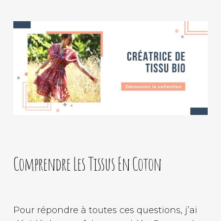
Comprendre Les Tissus En Coton
Pour répondre à toutes ces questions, j’ai