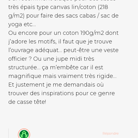
très épais type canvas lin/coton (218
g/m2) pour faire des sacs cabas / sac de
yoga etc…
Ou encore pour un coton 190g/m2 dont
j’adore les motifs, il faut que je trouve
l’ouvrage adéquat… peut-être une veste
officier ? Ou une jupe midi très
structurée… ça m’embête car il est
magnifique mais vraiment très rigide…
Et justement je me demandais où
trouver des inspirations pour ce genre
de casse tête!
Répondre