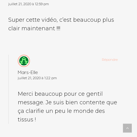
juillet 21, 2020 à 12:59 pm
Super cette vidéo, c’est beaucoup plus
clair maintenant !!!!
Répondre
Mars-Elle
juillet 21, 2020 à 1:22 pm
Merci beaucoup pour ce gentil
message. Je suis bien contente que
ça clarifie un peu le monde des
tissus !