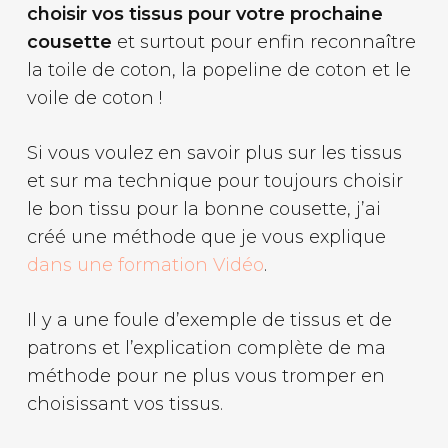
choisir vos tissus pour votre prochaine
cousette
et surtout pour enfin reconnaître
la toile de coton, la popeline de coton et le
voile de coton !
Si vous voulez en savoir plus sur les tissus
et sur ma technique pour toujours choisir
le bon tissu pour la bonne cousette, j’ai
créé une méthode que je vous explique
dans une formation Vidéo
.
Il y a une foule d’exemple de tissus et de
patrons et l’explication complète de ma
méthode pour ne plus vous tromper en
choisissant vos tissus.