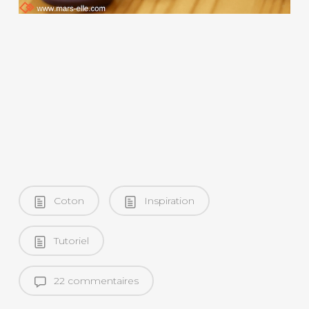
Coton
Inspiration
Tutoriel
22 commentaires