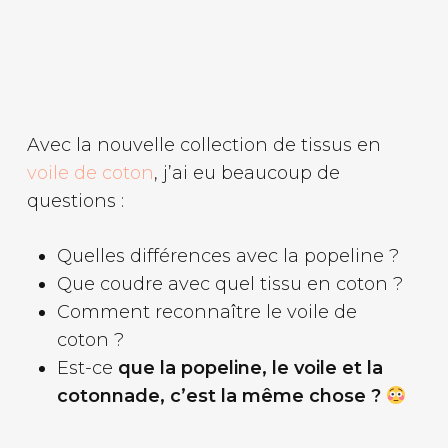
Avec la nouvelle collection de tissus en
voile de coton
, j’ai eu beaucoup de
questions :
Quelles différences avec la popeline ?
Que coudre avec quel tissu en coton ?
Comment reconnaître le voile de
coton ?
Est-ce
que la popeline, le voile et la
cotonnade, c’est la même chose ?