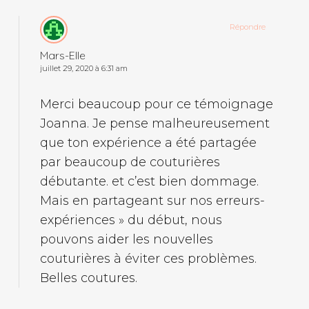
Répondre
Mars-Elle
juillet 29, 2020 à 6:31 am
Merci beaucoup pour ce témoignage
Joanna. Je pense malheureusement
que ton expérience a été partagée
par beaucoup de couturières
débutante. et c’est bien dommage.
Mais en partageant sur nos erreurs-
expériences » du début, nous
pouvons aider les nouvelles
couturières à éviter ces problèmes.
Belles coutures.