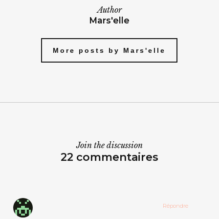
Author
Mars'elle
More posts by Mars'elle
Join the discussion
22 commentaires
Répondre