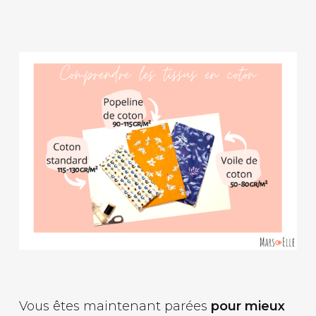
Vous êtes maintenant parées
pour mieux