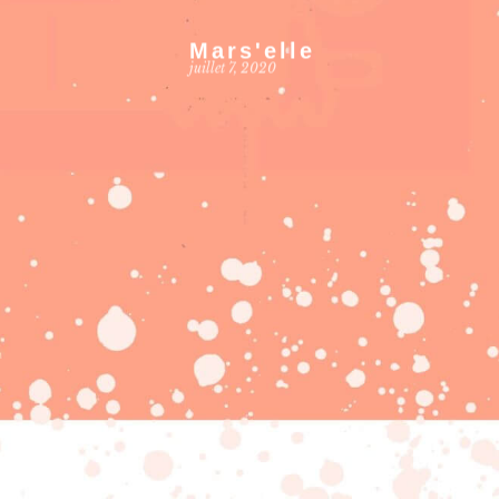
Mars'elle
juillet 7, 2020