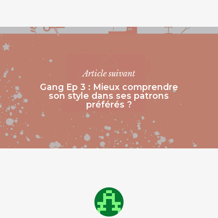
Article suivant
Gang Ep 3 : Mieux comprendre
son style dans ses patrons
préférés ?