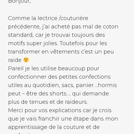
Bonjour,
Comme la lectrice /couturière
précédente, j’ai acheté pas mal de coton
standard, car je trouvai toujours des
motifs super jolies. Toutefois pour les
transformer en vêtements c’est un peu
raide
Pareil je les utilise beaucoup pour
confectionner des petites confections
utiles au quotidien, sacs, panier….hormis
peut – être des shorts…. qui demande
plus de tenues et de raideurs.
Merci pour vos explications car je crois
que je vais franchir une étape dans mon
apprentissage de la couture et de