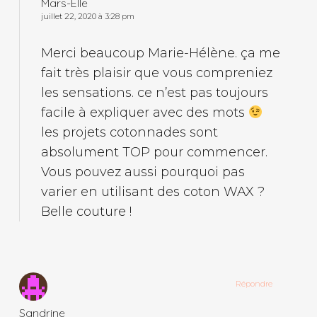
Mars-Elle
juillet 22, 2020 à 3:28 pm
Merci beaucoup Marie-Hélène. ça me
fait très plaisir que vous compreniez
les sensations. ce n’est pas toujours
facile à expliquer avec des mots
les projets cotonnades sont
absolument TOP pour commencer.
Vous pouvez aussi pourquoi pas
varier en utilisant des coton WAX ?
Belle couture !
Répondre
Sandrine