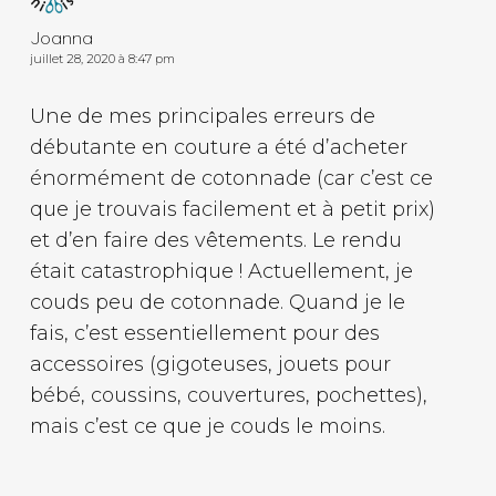
Joanna
juillet 28, 2020 à 8:47 pm
Une de mes principales erreurs de
débutante en couture a été d’acheter
énormément de cotonnade (car c’est ce
que je trouvais facilement et à petit prix)
et d’en faire des vêtements. Le rendu
était catastrophique ! Actuellement, je
couds peu de cotonnade. Quand je le
fais, c’est essentiellement pour des
accessoires (gigoteuses, jouets pour
bébé, coussins, couvertures, pochettes),
mais c’est ce que je couds le moins.