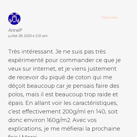
Répondre
AnneP
juillet 28, 2020 à 2:51 pm
Très intéressant. Je ne suis pas très
expérimenté pour commander ce que je
veux sur internet, et je viens justement
de recevoir du piqué de coton qui me
déçoit beaucoup car je pensais faire des
polos, mais il est beaucoup trop raide et
épais. En allant voir les caractéristiques,
c’est effectivement 200g/ml en 140, soit
donc environ 160g/m2. Avec vos
explications, je me méfierai la prochaine