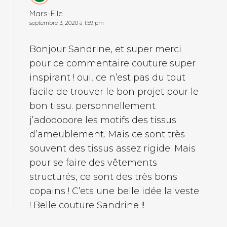
Mars-Elle
septembre 3, 2020 à 1:59 pm
Bonjour Sandrine, et super merci
pour ce commentaire couture super
inspirant ! oui, ce n’est pas du tout
facile de trouver le bon projet pour le
bon tissu. personnellement
j’adooooore les motifs des tissus
d’ameublement. Mais ce sont très
souvent des tissus assez rigide. Mais
pour se faire des vêtements
structurés, ce sont des très bons
copains ! C’ets une belle idée la veste
! Belle couture Sandrine !!