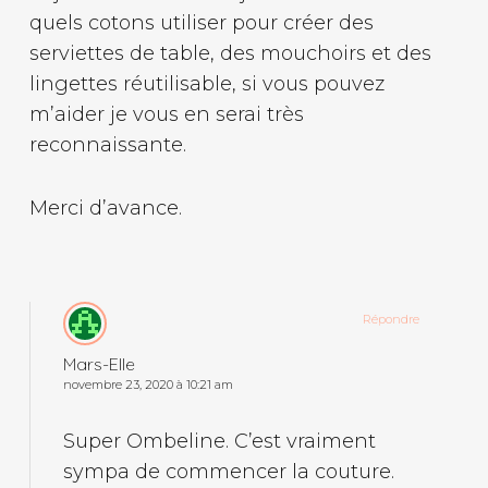
quels cotons utiliser pour créer des
serviettes de table, des mouchoirs et des
lingettes réutilisable, si vous pouvez
m’aider je vous en serai très
reconnaissante.
Merci d’avance.
Répondre
Mars-Elle
novembre 23, 2020 à 10:21 am
Super Ombeline. C’est vraiment
sympa de commencer la couture.