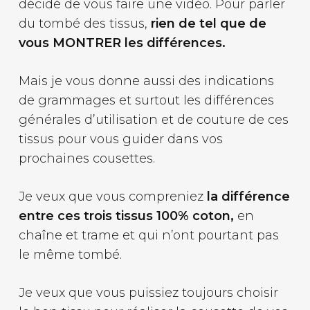
décidé de vous faire une vidéo. Pour parler
du tombé des tissus,
rien de tel que de
vous MONTRER les différences.
Mais je vous donne aussi des indications
de grammages et surtout les différences
générales d’utilisation et de couture de ces
tissus pour vous guider dans vos
prochaines cousettes.
Je veux que vous compreniez
la différence
entre ces trois tissus 100% coton,
en
chaîne et trame et qui n’ont pourtant pas
le même tombé.
Je veux que vous puissiez toujours choisir