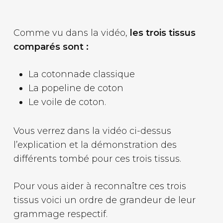
Comme vu dans la vidéo,
les trois tissus
comparés sont :
La cotonnade classique
La popeline de coton
Le voile de coton.
Vous verrez dans la vidéo ci-dessus
l’explication et la démonstration des
différents tombé pour ces trois tissus.
Pour vous aider à reconnaître ces trois
tissus voici un ordre de grandeur de leur
grammage respectif.