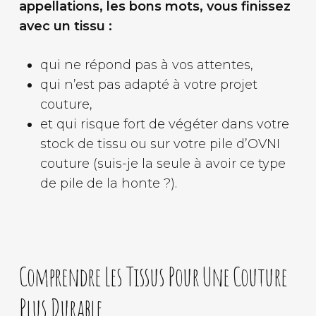
appellations,
les bons mots, vous finissez
avec un tissu :
qui ne répond pas à vos attentes,
qui n’est pas adapté à votre projet
couture,
et qui risque fort de végéter dans votre
stock de tissu ou sur votre pile d’OVNI
couture (suis-je la seule à avoir ce type
de pile de la honte ?).
Comprendre Les Tissus Pour Une Couture
Plus Durable