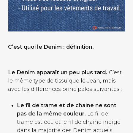
C’est quoi le Denim : définition.
Le Denim apparaît un peu plus tard.
C’est
le même type de tissu que le Jean, mais
avec les différences principales suivantes :
Le fil de trame et de chaine ne sont
pas de la même couleur.
Le fil de
trame est écu et le fil de chaine indigo
dans la majorité des Denim actuels.