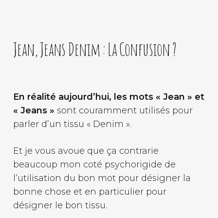
Jean, Jeans Denim : La Confusion ?
En réalité aujourd’hui, les mots « Jean » et
« Jeans »
sont couramment utilisés pour
parler d’un tissu « Denim ».
Et je vous avoue que ça contrarie
beaucoup mon coté psychorigide de
l’utilisation du bon mot pour désigner la
bonne chose et en particulier pour
désigner le bon tissu.