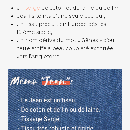
un
sergé
de coton et de laine ou de lin,
des fils teints d’une seule couleur,
un tissu produit en Europe dès les
16ième siècle,
un nom dérivé du mot « Gênes » d’ou
cette étoffe a beaucoup été exportée
vers l’Angleterre.