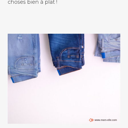
choses bien à plat !