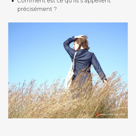
Comment est ce qu’ils s’appellent
précisément ?