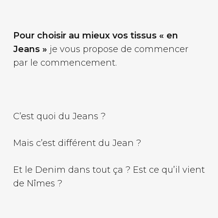
Pour choisir au mieux vos tissus « en
Jeans »
je vous propose de commencer
par le commencement.
C’est quoi du Jeans ?
Mais c’est différent du Jean ?
Et le Denim dans tout ça ? Est ce qu’il vient
de Nîmes ?