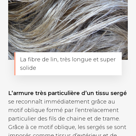
La fibre de lin, très longue et super
solide
L’armure très particulière d’un tissu sergé
se reconnaît immédiatement grâce au
motif oblique formé par l’entrelacement
particulier des fils de chaine et de trame.
Grâce à ce motif oblique, les sergés se sont
imposés comme tissus d’extérieur et de