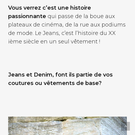
Vous verrez c’est une histoire
passionnante
qui passe de la boue aux
plateaux de cinéma, de la rue aux podiums
de mode. Le Jeans, c’est l’histoire du XX
ième siècle en un seul vêtement !
Jeans et Denim, font ils partie de vos
coutures ou vêtements de base?