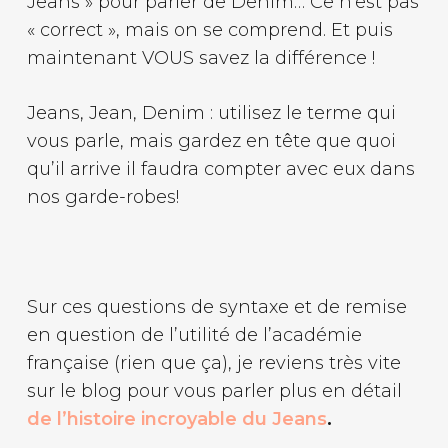
Jeans » pour parler de Denim… Ce n’est pas
« correct », mais on se comprend. Et puis
maintenant VOUS savez la différence !
Jeans, Jean, Denim : utilisez le terme qui
vous parle, mais gardez en tête que quoi
qu’il arrive il faudra compter avec eux dans
nos garde-robes!
Sur ces questions de syntaxe et de remise
en question de l’utilité de l’académie
française (rien que ça), je reviens très vite
sur le blog pour vous parler plus en détail
de l’histoire incroyable du Jeans
.