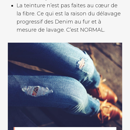
La teinture n’est pas faites au cœur de
la fibre. Ce qui est la raison du délavage
progressif des Denim au fur et à
mesure de lavage. C’est NORMAL.