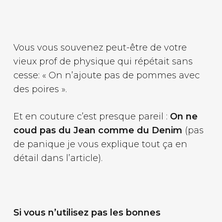
Vous vous souvenez peut-être de votre
vieux prof de physique qui répétait sans
cesse: « On n’ajoute pas de pommes avec
des poires ».
Et en couture c’est presque pareil :
On ne
coud pas du Jean comme du Denim
(pas
de panique je vous explique tout ça en
détail dans l’article).
Si vous n’utilisez pas les bonnes