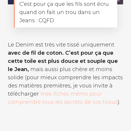
C’est pour ça que les fils sont écru
quand on fait un trou dans un
Jeans : CQFD
Le Denim est très vite tissé uniquement
avec de fil de coton. C’est pour ça que
cette toile est plus douce et souple que
le Jean,
mais aussi plus chère et moins
solide (pour mieux comprendre les impacts
des matières premières, je vous invite à
télécharger
mes fiches mémo pour
comprendre tous les secrets de vos tissus
).