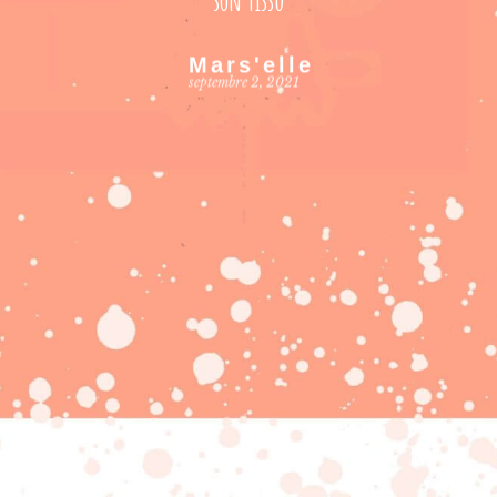
Mars'elle
septembre 2, 2021