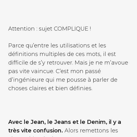
Attention : sujet COMPLIQUE !
Parce qu’entre les utilisations et les
définitions multiples de ces mots, il est
difficile de s’y retrouver. Mais je ne m’avoue
pas vite vaincue. C’est mon passé
d’ingénieure qui me pousse à parler de
choses claires et bien définies.
A
vec le Jean, le Jeans et le Denim, il y a
très vite confusion.
Alors remettons les