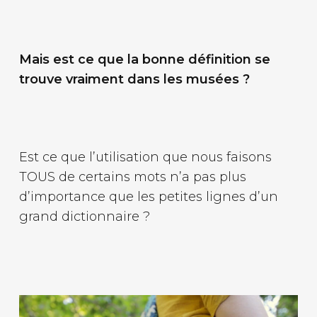
Mais est ce que la bonne définition se
trouve vraiment dans les musées ?
Est ce que l’utilisation que nous faisons
TOUS de certains mots n’a pas plus
d’importance que les petites lignes d’un
grand dictionnaire ?