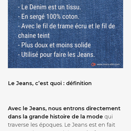
Le Jeans, c’est quoi : définition
Avec le Jeans, nous entrons directement
dans la grande histoire de la mode
qui
traverse les époques. Le Jeans est en fait