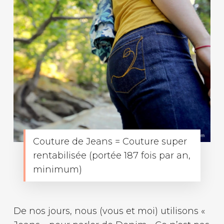
Couture de Jeans = Couture super
rentabilisée (portée 187 fois par an,
minimum)
De nos jours, nous (vous et moi) utilisons «