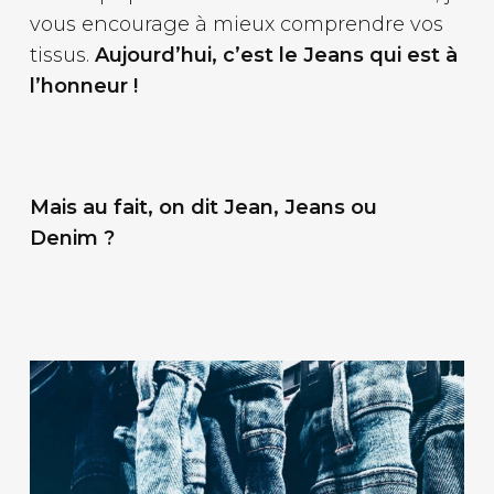
vous encourage à mieux comprendre vos
tissus.
Aujourd’hui, c’est le Jeans qui est à
l’honneur !
Mais au fait, on dit Jean, Jeans ou
Denim ?