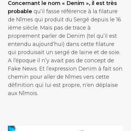
Concernant le nom « Denim », il est très
probable
qu’il fasse référence à la filature
de Nîmes qui produit du Sergé depuis le 16
ième siècle. Mais pas de trace à
proprement parler de Denim (tel qu’il est
entendu aujourd’hui) dans cette filature
qui produisait un sergé de laine et de soie.
A l’époque il n’y avait pas de concept de
Fake News. Et l’expression Denim à fait son
chemin pour aller de Nîmes vers cette
définition qui lui est propre, n’en déplaise
aux Nîmois.