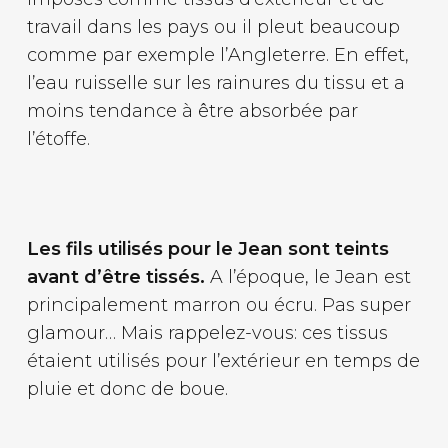
travail dans les pays ou il pleut beaucoup
comme par exemple l’Angleterre. En effet,
l’eau ruisselle sur les rainures du tissu et a
moins tendance à être absorbée par
l’étoffe.
Les fils utilisés pour le Jean sont teints
avant d’être tissés.
A l’époque, le Jean est
principalement marron ou écru. Pas super
glamour… Mais rappelez-vous: ces tissus
étaient utilisés pour l’extérieur en temps de
pluie et donc de boue.