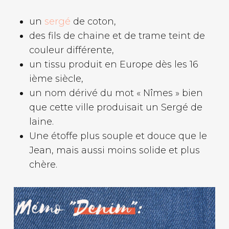
un
sergé
de coton,
des fils de chaine et de trame teint de
couleur différente,
un tissu produit en Europe dès les 16
ième siècle,
un nom dérivé du mot « Nîmes » bien
que cette ville produisait un Sergé de
laine.
Une étoffe plus souple et douce que le
Jean, mais aussi moins solide et plus
chère.