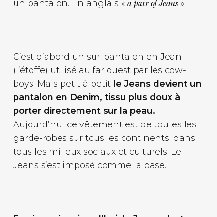
un pantalon. En anglais «
».
a pair of Jeans
C’est d’abord un sur-pantalon en Jean
(l’étoffe) utilisé au far ouest par les cow-
boys. Mais petit à petit
le Jeans devient un
pantalon en Denim, tissu plus doux à
porter directement sur la peau.
Aujourd’hui ce vêtement est de toutes les
garde-robes sur tous les continents, dans
tous les milieux sociaux et culturels. Le
Jeans s’est imposé comme la base.