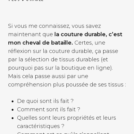
Si vous me connaissez, vous savez
maintenant que
la couture durable, c’est
mon cheval de bataille.
Certes, une
réflexion sur la couture durable, ça passe
par la sélection de tissus durables (et
pourquoi pas sur la boutique en ligne).
Mais cela passe aussi par une
compréhension plus poussée de ses tissus :
De quoi sont ils fait ?
Comment sont ils fait ?
Quelles sont leurs propriétés et leurs
caractéristiques ?