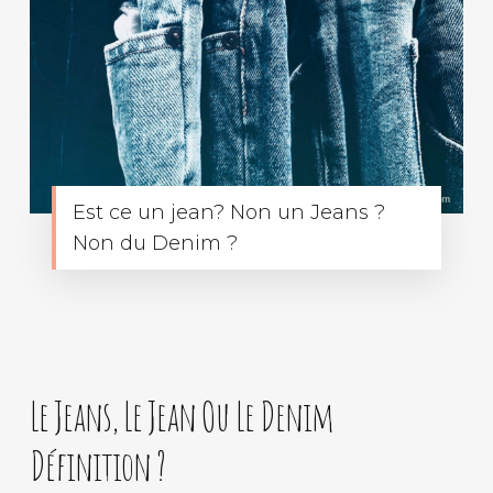
Est ce un jean? Non un Jeans ?
Non du Denim ?
Le Jeans, Le Jean Ou Le Denim
Définition ?