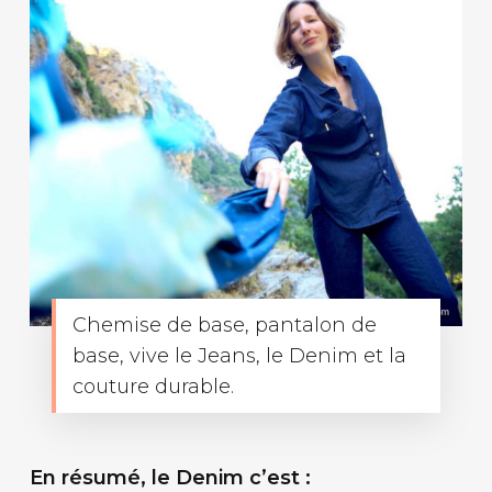
Chemise de base, pantalon de
base, vive le Jeans, le Denim et la
couture durable.
En résumé, le Denim c’est :