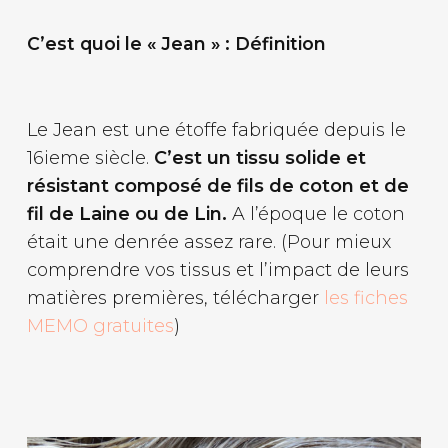
C’est quoi le « Jean » : Définition
Le Jean est une étoffe fabriquée depuis le
16ieme siècle.
C’est un tissu solide et
résistant composé de fils de coton et de
fil de Laine ou de Lin.
A l’époque le coton
était une denrée assez rare. (Pour mieux
comprendre vos tissus et l’impact de leurs
matières premières, télécharger
les fiches
MEMO gratuites
)