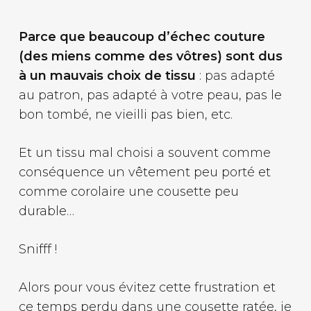
Parce que beaucoup d’échec couture
(des miens comme des vôtres) sont dus
à un mauvais choix de tissu
: pas adapté
au patron, pas adapté à votre peau, pas le
bon tombé, ne vieilli pas bien, etc.
Et un tissu mal choisi a souvent comme
conséquence un vêtement peu porté et
comme corolaire une cousette peu
durable…
Snifff !
Alors pour vous évitez cette frustration et
ce temps perdu dans une cousette ratée, je