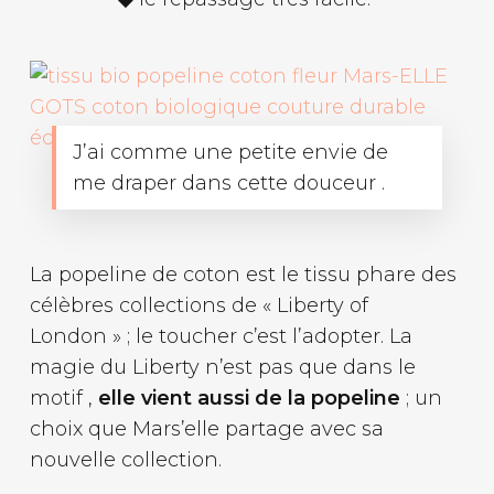
J’ai comme une petite envie de
me draper dans cette douceur .
La popeline de coton est le tissu phare des
célèbres collections de « Liberty of
London » ; le toucher c’est l’adopter. La
magie du Liberty n’est pas que dans le
motif ,
elle vient aussi de la popeline
; un
choix que Mars’elle partage avec sa
nouvelle collection.