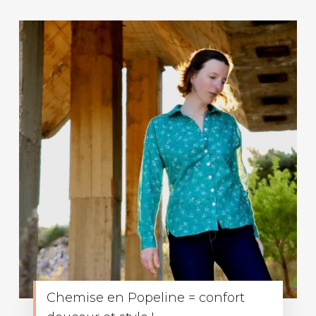
Chemise en Popeline = confort