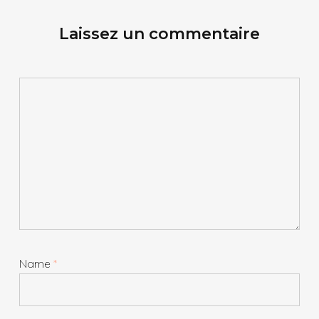
Laissez un commentaire
Name
*