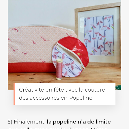
Créativité en fête avec la couture
des accessoires en Popeline.
5) Finalement,
la popeline n’a de limite