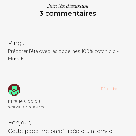
Join the discussion
3 commentaires
Ping :
Préparer l’été avec les popelines 100% coton bio -
Mars-Elle
Répondre
Mireille Cadiou
avril 28, 2019 à 8:03 am
Bonjour,
Cette popeline paraît idéale. J’ai envie