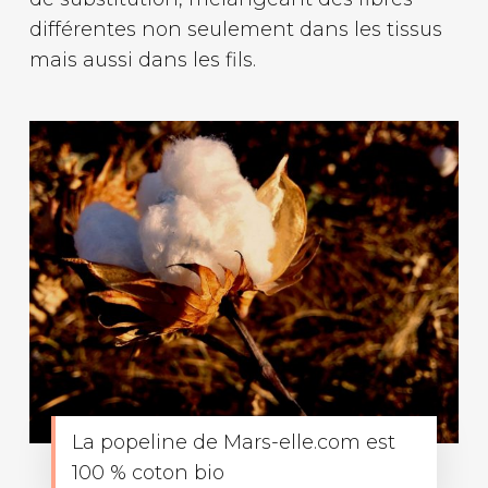
différentes non seulement dans les tissus
mais aussi dans les fils.
La popeline de Mars-elle.com est
100 % coton bio