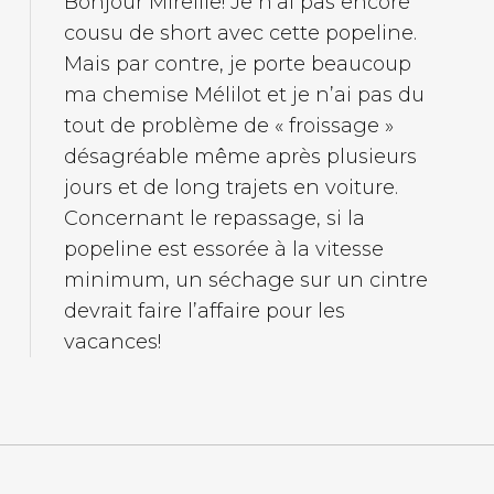
Bonjour Mireille! Je n’ai pas encore
cousu de short avec cette popeline.
Mais par contre, je porte beaucoup
ma chemise Mélilot et je n’ai pas du
tout de problème de « froissage »
désagréable même après plusieurs
jours et de long trajets en voiture.
Concernant le repassage, si la
popeline est essorée à la vitesse
minimum, un séchage sur un cintre
devrait faire l’affaire pour les
vacances!