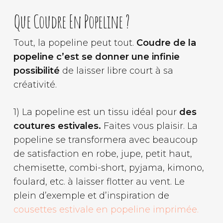
Que Coudre En Popeline ?
Tout, la popeline peut tout.
Coudre de la
popeline c’est se donner une infinie
possibilité
de laisser libre court à sa
créativité.
1) La popeline est un tissu idéal pour
des
coutures estivales.
Faites vous plaisir. La
popeline se transformera avec beaucoup
de satisfaction en robe, jupe, petit haut,
chemisette, combi-short, pyjama, kimono,
foulard, etc. à laisser flotter au vent. Le
plein d’exemple et d’inspiration de
cousettes estivale en popeline imprimée.