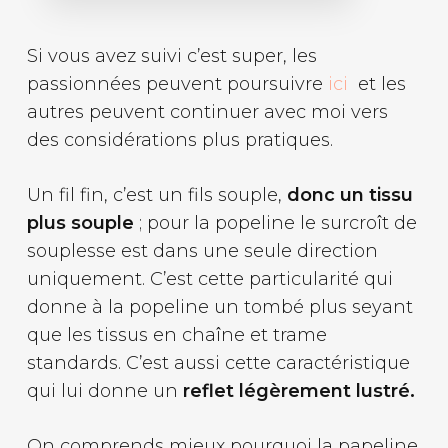
Si vous avez suivi c’est super, les
passionnées peuvent poursuivre
ici
et les
autres peuvent continuer avec moi vers
des considérations plus pratiques.
Un fil fin, c’est un fils souple,
donc un tissu
plus souple
; pour la popeline le surcroît de
souplesse est dans une seule direction
uniquement. C’est cette particularité qui
donne à la popeline un tombé plus seyant
que les tissus en chaîne et trame
standards. C’est aussi cette caractéristique
qui lui donne un
reflet légèrement lustré.
On comprends mieux pourquoi la papeline