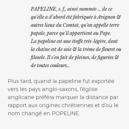
PAPELINE, s. f., ainsi nommée … de ce
qu’elle a d’abord été fabriquée à Avignon &
autres lieux du Comtat, qu’on appelle terre
papale, parce qu’il appartient au Pape.
La papeline est une étoffe très-légère, dont
la chaîne est de soie & la tréme de fleuret ou
filosele. Il s’en fait de pleines, de figurées &
de toutes couleurs…
Plus tard, quand la papeline fut exportée
vers les pays anglo-saxons, l’église
anglicane préféra marquer la distance par
rapport aux origines chrétiennes et d’où le
nom changé en POPELINE.