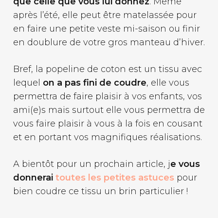
que celle que vous lui donnez
. Même
après l’été, elle peut être matelassée pour
en faire une petite veste mi-saison ou finir
en doublure de votre gros manteau d’hiver.
Bref, la popeline de coton est un tissu avec
lequel
on a pas fini de coudre
, elle vous
permettra de faire plaisir à vos enfants, vos
ami(e)s mais surtout elle vous permettra de
vous faire plaisir à vous à la fois en cousant
et en portant vos magnifiques réalisations.
A bientôt pour un prochain article, j
e vous
donnerai
toutes les petites astuces
pour
bien coudre ce tissu un brin particulier !