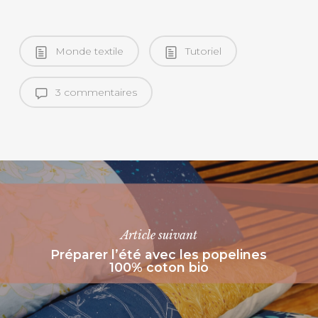
Monde textile
Tutoriel
3 commentaires
Article suivant
Préparer l’été avec les popelines
100% coton bio