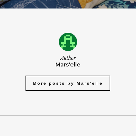
Author
Mars'elle
More posts by Mars'elle