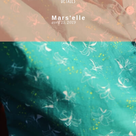
Mars'elle
avril 15, 2019