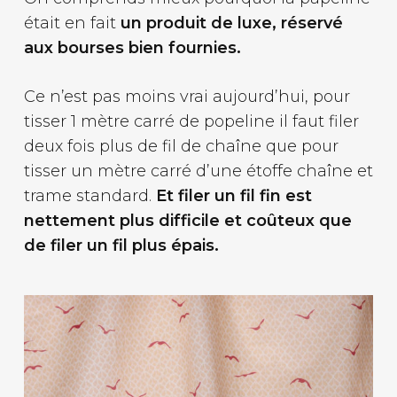
était en fait
un produit de luxe, réservé
aux bourses bien fournies.
Ce n’est pas moins vrai aujourd’hui, pour
tisser 1 mètre carré de popeline il faut filer
deux fois plus de fil de chaîne que pour
tisser un mètre carré d’une étoffe chaîne et
trame standard.
Et filer un fil fin est
nettement plus difficile et coûteux que
de filer un fil plus épais.