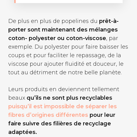
De plus en plus de popelines du
prêt-à-
porter sont maintenant des mélanges
coton- polyester ou coton-viscose
, par
exemple. Du polyester pour faire baisser les
coups et pour faciliter le repassage, de la
viscose pour ajouter fluidité et douceur, le
tout au détriment de notre belle planète.
Leurs produits en deviennent tellement
beaux
qu’ils ne sont plus recyclables
puisqu’il est impossible de séparer les
fibres d’origines différentes
pour leur
faire suivre des filières de recyclage
adaptées.