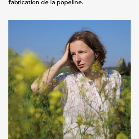
fabrication de la popeline.