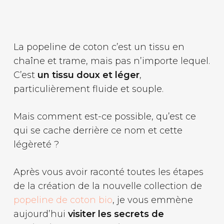
La popeline de coton c’est un tissu en
chaîne et trame, mais pas n’importe lequel.
C’est
un tissu doux et léger
,
particulièrement fluide et souple.
Mais comment est-ce possible, qu’est ce
qui se cache derrière ce nom et cette
légèreté ?
Après vous avoir raconté toutes les étapes
de la création de la nouvelle collection de
popeline de coton bio
, je vous emmène
aujourd’hui
visiter les secrets de