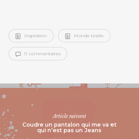
Inspiration
Monde textile
11 commentaires
Article suivant
Coudre un pantalon qui me va et
qui n’est pas un Jeans