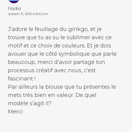
Nadia
octobre 31, 2020 à 8:43 am
J’adore le feuillage du ginkgo, et je
trouve que tu as su le sublimer avec ce
motif et ce choix de couleurs. Et je dois
avouer que le côté symbolique que parle
beaucoup, merci d’avoir partagé ton
processus créatif avec nous, c’est
fascinant !
Par ailleurs la blouse que tu présentes le
mets très bien en valeur. De quel
modèle s’agit il?
Merci