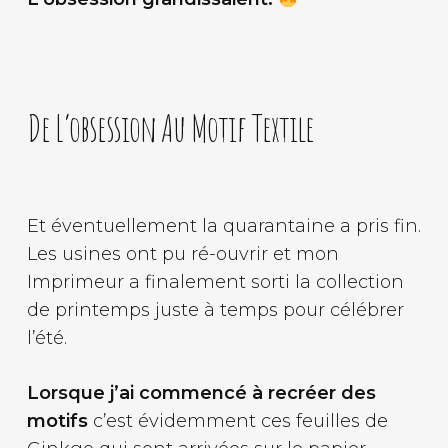
De L’obsession Au Motif Textile
Et éventuellement la quarantaine a pris fin.
Les usines ont pu ré-ouvrir et mon
Imprimeur a finalement sorti la collection
de printemps juste à temps pour célébrer
l’été.
Lorsque j’ai commencé à recréer des
motifs
c’est évidemment ces feuilles de