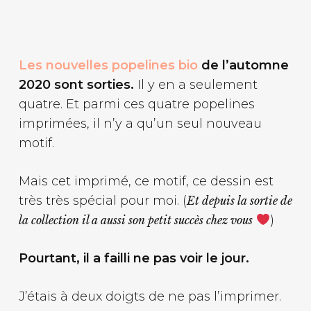
Les nouvelles popelines bio
de l’automne
2020 sont sorties.
Il y en a seulement
quatre. Et parmi ces quatre popelines
imprimées, il n’y a qu’un seul nouveau
motif.
Mais cet imprimé, ce motif, ce dessin est
très très spécial pour moi. (
Et depuis la sortie de
)
la collection il a aussi son petit succès chez vous
Pourtant, il a failli ne pas voir le jour.
J’étais à deux doigts de ne pas l’imprimer.