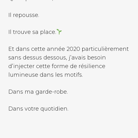
Il repousse.
Il trouve sa place.
Et dans cette année 2020 particulièrement
sans dessus dessous, j’avais besoin
d’injecter cette forme de résilience
lumineuse dans les motifs.
Dans ma garde-robe.
Dans votre quotidien.