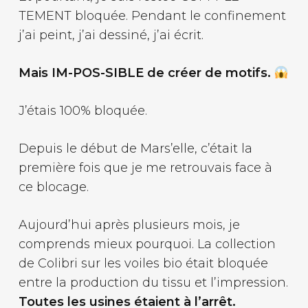
TEMENT bloquée. Pendant le confinement
j’ai peint, j’ai dessiné, j’ai écrit.
Mais IM-POS-SIBLE de créer de motifs.
J’étais 100% bloquée.
Depuis le début de Mars’elle, c’était la
première fois que je me retrouvais face à
ce blocage.
Aujourd’hui après plusieurs mois, je
comprends mieux pourquoi. La collection
de Colibri sur les voiles bio était bloquée
entre la production du tissu et l’impression.
Toutes les usines étaient à l’arrêt.