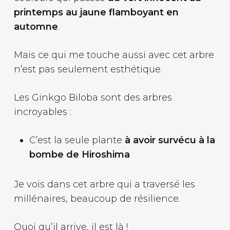
printemps au jaune flamboyant en
automne
.
Mais ce qui me touche aussi avec cet arbre
n’est pas seulement esthétique.
Les Ginkgo Biloba sont des arbres
incroyables :
C’est la seule plante
à avoir survécu à la
bombe de Hiroshima
Je vois dans cet arbre qui a traversé les
millénaires, beaucoup de résilience.
Quoi qu’il arrive, il est là !