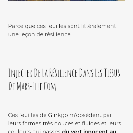
Parce que ces feuilles sont littéralement
une leçon de résilience.
Injecter De La Résilience Dans Les Tissus
De Mars-Elle.com.
Ces feuilles de Ginkgo m’obsèdent par
leurs formes très douces et fluides et leurs
couleurs qui passes
du vert innocent au