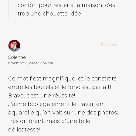
confort pour rester à la maison, c’est
trop une chouette idée !
Répondre
Solenne
novembre 5, 2020 à 5:54 am
Ce motif est magnifique, et le constrats
entre les feuilels et le fond est parfait!
Bravo, c’est une réussite!
J’aime bcp également le travail en
aquarelle qu’on voit sur une des photos;
très différent, mais d’une telle
délicatesse!