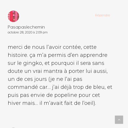
Répondre
Pasapaslechemin
octobre 28, 2020 à 2:09 pm
merci de nous l’avoir contée, cette
histoire. ça m’a permis d’en apprendre
sur le gingko, et pourquoi il sera sans
doute un vrai mantra à porter lui aussi,
un de ces jours (je ne l’ai pas
commandé car… j’ai déjà trop de bleu, et
puis pas envie de popeline pour cet
hiver mais… il m’avait fait de l’oeil).