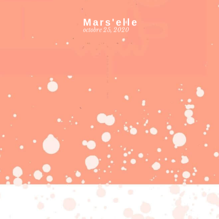
Mars'elle
octobre 25, 2020