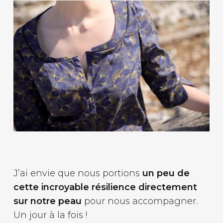
J’ai envie que nous portions
un peu de
cette incroyable résilience directement
sur notre peau
pour nous accompagner.
Un jour à la fois !