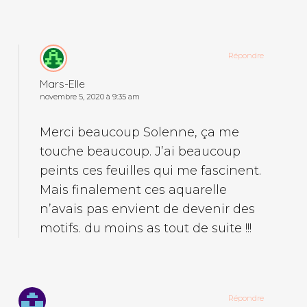
Répondre
Mars-Elle
novembre 5, 2020 à 9:35 am
Merci beaucoup Solenne, ça me
touche beaucoup. J’ai beaucoup
peints ces feuilles qui me fascinent.
Mais finalement ces aquarelle
n’avais pas envient de devenir des
motifs. du moins as tout de suite !!!
Répondre