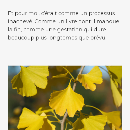
Et pour moi, c’était comme un processus
inachevé. Comme un livre dont il manque
la fin, comme une gestation qui dure
beaucoup plus longtemps que prévu.