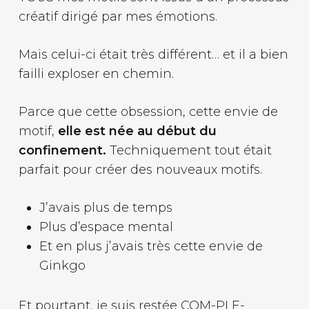
créatif dirigé par mes émotions.
Mais celui-ci était très différent… et il a bien
failli exploser en chemin.
Parce que cette obsession, cette envie de
motif,
elle est née au début du
confinement.
Techniquement tout était
parfait pour créer des nouveaux motifs.
J’avais plus de temps
Plus d’espace mental
Et en plus j’avais très cette envie de
Ginkgo
Et pourtant, je suis restée COM-PLE-