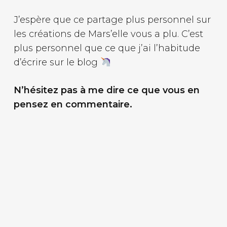
J’espère que ce partage plus personnel sur
les créations de Mars’elle vous a plu. C’est
plus personnel que ce que j’ai l’habitude
d’écrire sur le blog
N’hésitez pas à me dire ce que vous en
pensez en commentaire.