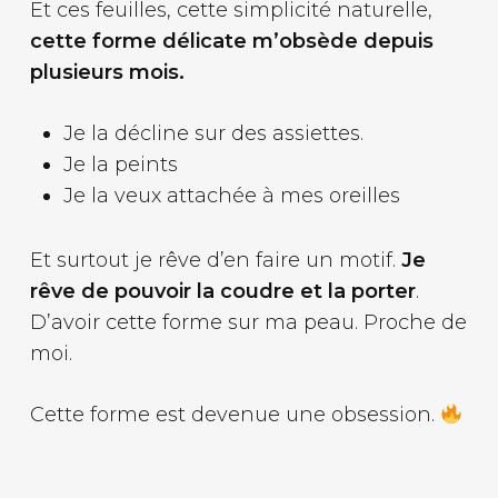
Et ces feuilles, cette simplicité naturelle,
cette forme délicate m’obsède depuis
plusieurs mois.
Je la décline sur des assiettes.
Je la peints
Je la veux attachée à mes oreilles
Et surtout je rêve d’en faire un motif.
Je
rêve de pouvoir la coudre et la porter
.
D’avoir cette forme sur ma peau. Proche de
moi.
Cette forme est devenue une obsession.