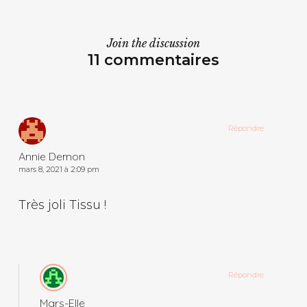
Join the discussion
11 commentaires
Répondre
Annie Demon
mars 8, 2021 à 2:09 pm
Très joli Tissu !
Répondre
Mars-Elle