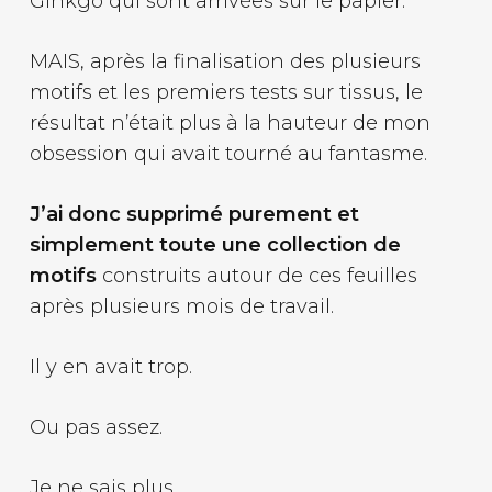
Ginkgo qui sont arrivées sur le papier.
MAIS, après la finalisation des plusieurs
motifs et les premiers tests sur tissus, le
résultat n’était plus à la hauteur de mon
obsession qui avait tourné au fantasme.
J’ai donc supprimé purement et
simplement toute une collection de
motifs
construits autour de ces feuilles
après plusieurs mois de travail.
Il y en avait trop.
Ou pas assez.
Je ne sais plus.