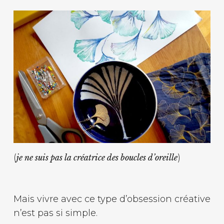
(
)
je ne suis pas la créatrice des boucles d’oreille
Mais vivre avec ce type d’obsession créative
n’est pas si simple.