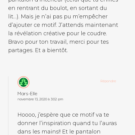
en rentrant du boulot, en sortant du
lit…). Mais je n’ai pas pu m’empêcher
d’ajouter ce motif. J’attends maintenant
la révélation créative pour le coudre.
Bravo pour ton travail, merci pour tes
partages. Et a bientôt.
Répondre
Mars-Elle
novembre 13, 2020 à 3:02 pm
Hoooo, j’espère que ce motif va te
donner l’inspiration quand tu l’auras
dans les mains!! Et le pantalon