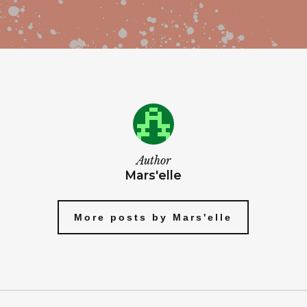
Author
Mars'elle
More posts by Mars'elle