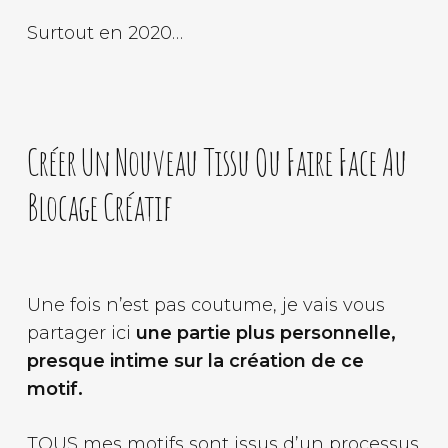
Surtout en 2020…
Créer Un Nouveau Tissu Ou Faire Face Au
Blocage Créatif
Une fois n’est pas coutume, je vais vous
partager ici
une partie plus personnelle,
presque intime sur la création de ce
motif.
TOUS mes motifs sont issus d’un processus