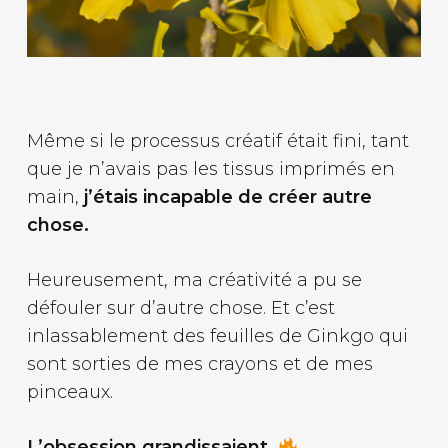
Même si le processus créatif était fini, tant
que je n’avais pas les tissus imprimés en
main,
j’étais incapable de créer autre
chose.
Heureusement, ma créativité a pu se
défouler sur d’autre chose. Et c’est
inlassablement des feuilles de Ginkgo qui
sont sorties de mes crayons et de mes
pinceaux.
L’obsession grandissaient.