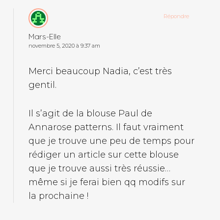
Répondre
Mars-Elle
novembre 5, 2020 à 9:37 am
Merci beaucoup Nadia, c’est très
gentil.
Il s’agit de la blouse Paul de
Annarose patterns. Il faut vraiment
que je trouve une peu de temps pour
rédiger un article sur cette blouse
que je trouve aussi très réussie…
même si je ferai bien qq modifs sur
la prochaine !