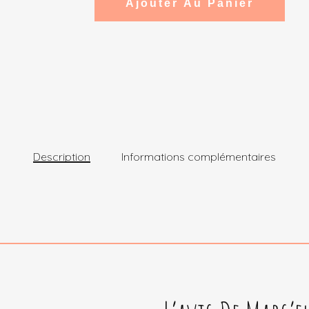
Ajouter Au Panier
Description
Informations complémentaires