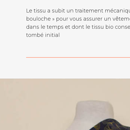
Le tissu a subit un traitement mécaniqu
bouloche » pour vous assurer un vêtem
dans le temps et dont le tissu bio conse
tombé initial