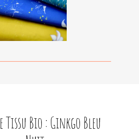
e Tissu Bio : Ginkgo Bleu