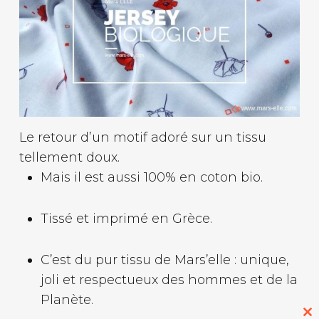
Le retour d’un motif adoré sur un tissu
tellement doux.
Mais il est aussi 100% en coton bio.
Tissé et imprimé en Grèce.
C’est du pur tissu de Mars’elle : unique,
joli et respectueux des hommes et de la
Planète.