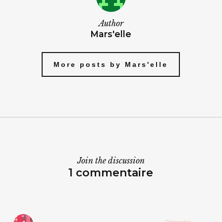
Author
Mars'elle
More posts by Mars'elle
Join the discussion
1 commentaire