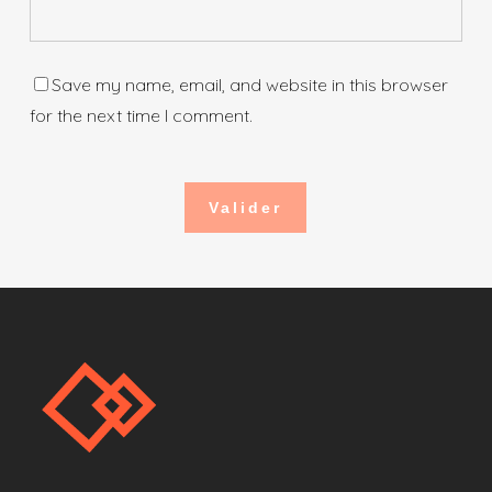
Save my name, email, and website in this browser
for the next time I comment.