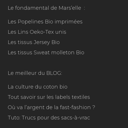
Le fondamental de Mars’elle :
Les Popelines Bio imprimées
Les Lins Oeko-Tex unis
Les tissus Jersey Bio
Les tissus Sweat molleton Bio
Le meilleur du
BLOG:
La culture du coton bio
Tout savoir sur les labels textiles
Où va l’argent de la fast-fashion ?
Tuto: Trucs pour des sacs-à-vrac