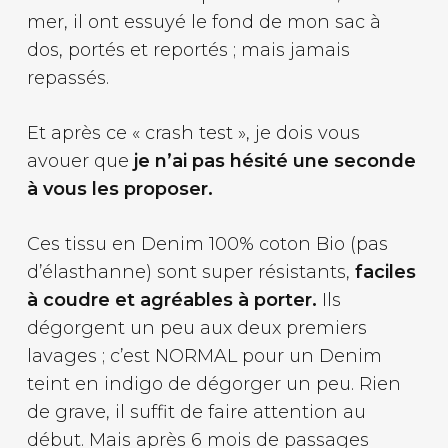
mer, il ont essuyé le fond de mon sac à
dos, portés et reportés ; mais jamais
repassés.
Et après ce « crash test », je dois vous
avouer que
je n’ai pas hésité une seconde
à vous les proposer.
Ces tissu en Denim 100% coton Bio (pas
d’élasthanne) sont super résistants,
faciles
à coudre et agréables à porter.
Ils
dégorgent un peu aux deux premiers
lavages ; c’est NORMAL pour un Denim
teint en indigo de dégorger un peu. Rien
de grave, il suffit de faire attention au
début. Mais après 6 mois de passages