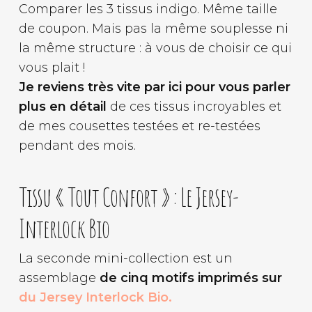
Comparer les 3 tissus indigo. Même taille
de coupon. Mais pas la même souplesse ni
la même structure : à vous de choisir ce qui
vous plait !
Je reviens très vite par ici pour vous parler
plus en détail
de ces tissus incroyables et
de mes cousettes testées et re-testées
pendant des mois.
Tissu « Tout Confort » : Le Jersey-
Interlock Bio
La seconde mini-collection est un
assemblage
de cinq motifs imprimés sur
du Jersey Interlock Bio.