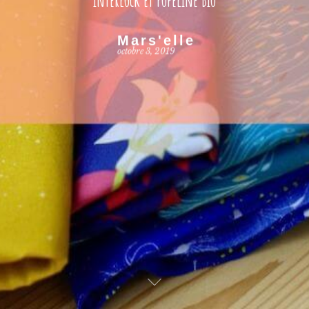
Mars'elle
octobre 3, 2019