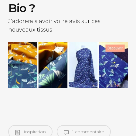
Bio ?
J’adorerais avoir votre avis sur ces
nouveaux tissus !
Inspiration
1 commentaire