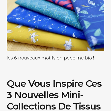
les 6 nouveaux motifs en popeline bio !
Que Vous Inspire Ces
3 Nouvelles Mini-
Collections De Tissus