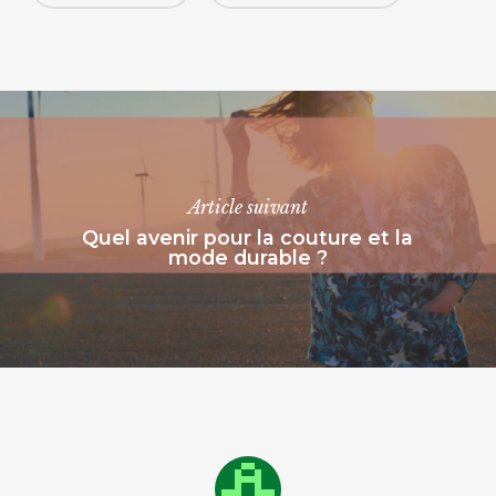
Article suivant
Quel avenir pour la couture et la
mode durable ?