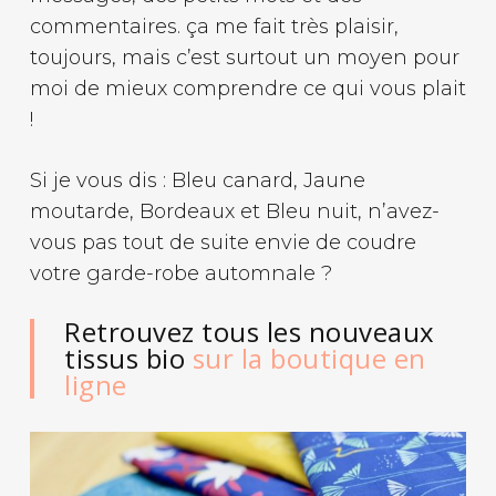
commentaires. ça me fait très plaisir,
toujours, mais c’est surtout un moyen pour
moi de mieux comprendre ce qui vous plait
!
Si je vous dis : Bleu canard, Jaune
moutarde, Bordeaux et Bleu nuit, n’avez-
vous pas tout de suite envie de coudre
votre garde-robe automnale ?
Retrouvez tous les nouveaux
tissus bio
sur la boutique en
ligne