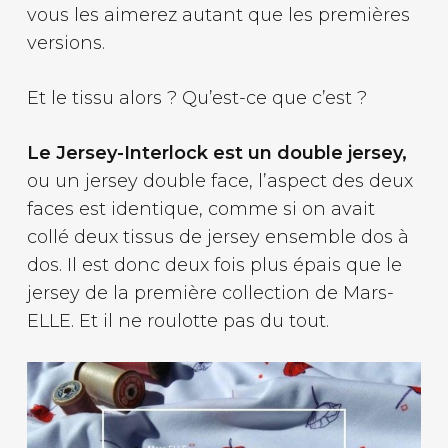
vous les aimerez autant que les premières
versions.
Et le tissu alors ? Qu’est-ce que c’est ?
Le Jersey-Interlock est un double jersey,
ou un jersey double face, l’aspect des deux
faces est identique, comme si on avait
collé deux tissus de jersey ensemble dos à
dos. Il est donc deux fois plus épais que le
jersey de la première collection de Mars-
ELLE. Et il ne roulotte pas du tout.