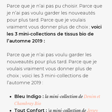
Parce que je n’ai pas pu choisir. Parce que
je n’ai pas voulu garder les nouveautés
pour plus tard. Parce que je voulais
vraiment vous donner plus de choix ;
voici
les 3 mini-collections de tissus bio de
l’automne 2019 :
Parce que je n’ai pas voulu garder les
nouveautés pour plus tard. Parce que je
voulais vraiment vous donner plus de
choix ; voici les 3 mini-collections de
l’automne 2019 :
Bleu Indigo :
la mini-collection de
Denim et
Chambray Bio
Tout Confort :
l
a mini-collection de
Jersey