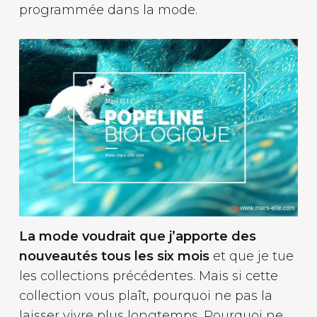
programmée dans la mode.
La mode voudrait que j’apporte des
nouveautés tous les six mois
et que je tue
les collections précédentes. Mais si cette
collection vous plaît, pourquoi ne pas la
laisser vivre plus longtemps. Pourquoi ne