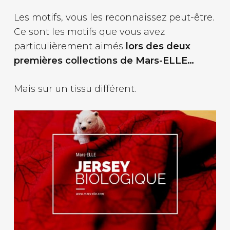
Les motifs, vous les reconnaissez peut-être.
Ce sont les motifs que vous avez
particulièrement aimés
lors des deux
premières collections de Mars-ELLE…
Mais sur un tissu différent.