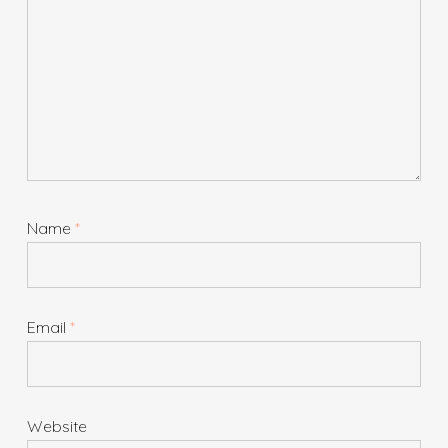
Name
*
Email
*
Website