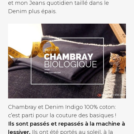
et mon Jeans quotidien taillé dans le
Denim plus épais.
Chambray et Denim Indigo 100% coton:
c’est parti pour la couture des basiques !
Ils sont passés et repassés à la machine à
lessiver.
Ils ont été portés au soleil, à la