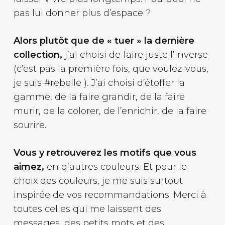
pas lui donner plus d’espace ?
Alors plutôt que de « tuer » la dernière
collection,
j’ai choisi de faire juste l’inverse
(c’est pas la première fois, que voulez-vous,
je suis #rebelle ). J’ai choisi d’étoffer la
gamme, de la faire grandir, de la faire
murir, de la colorer, de l’enrichir, de la faire
sourire.
Vous y retrouverez les motifs que vous
aimez,
en d’autres couleurs. Et pour le
choix des couleurs, je me suis surtout
inspirée de vos recommandations. Merci à
toutes celles qui me laissent des
messages, des petits mots et des