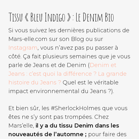
Tissu « Bleu Indigo » : Le Denim Bio
Si vous suivez les dernières publications de
Mars-elle.com sur son Blog ou sur
Instagram
, vous n’avez pas pu passer à
côté. Ça fait plusieurs semaines que je vous
parle de Jeans et de Denim (
Denim et
Jeans : c’est quoi la différence ?
La grande
histoire du Jeans ?
Quel est le véritable
impact environnemental du Jeans ?).
Et bien sûr, les #SherlockHolmes que vous
êtes ne s’y sont pas trompées. Chez
Mars’elle,
il y a du tissu Denim dans les
nouveautés de l’automne ;
pour faire des