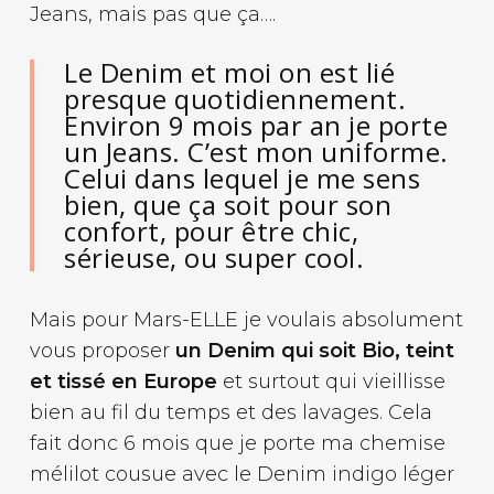
Jeans, mais pas que ça….
Le Denim et moi on est lié
presque quotidiennement.
Environ 9 mois par an je porte
un Jeans. C’est mon uniforme.
Celui dans lequel je me sens
bien, que ça soit pour son
confort, pour être chic,
sérieuse, ou super cool.
Mais pour Mars-ELLE je voulais absolument
vous proposer
un Denim qui soit Bio, teint
et tissé en Europe
et surtout qui vieillisse
bien au fil du temps et des lavages. Cela
fait donc 6 mois que je porte ma chemise
mélilot cousue avec le Denim indigo léger