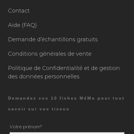
Contact
Aide (FAQ)
Demande d’échantillons gratuits
Conditions générales de vente
Politique de Confidentialité et de gestion
des données personnelles
Demandez vos 10 fiches MéMo pour tout
savoir sur vos tissus
Votre prénom*