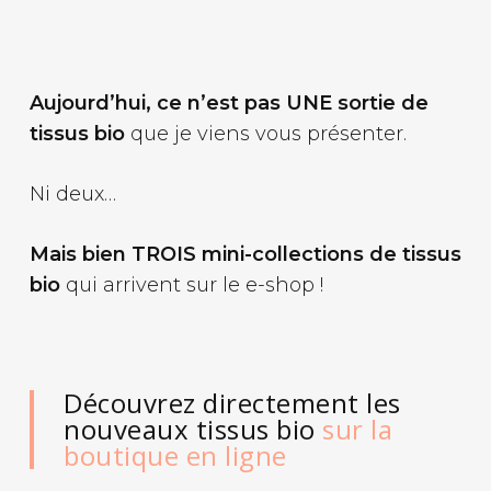
Aujourd’hui, ce n’est pas UNE sortie de
tissus bio
que je viens vous présenter.
Ni deux…
Mais bien TROIS mini-collections de tissus
bio
qui arrivent sur le e-shop !
Découvrez directement les
nouveaux tissus bio
sur la
boutique en ligne