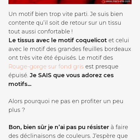
Un motif bien trop vite parti. Je suis bien
contente qu’il soit de retour sur un tissu
tout aussi confortable !
Le tissus avec le motif coquelicot
et celui
avec le motif des grandes feuilles bordeaux
ont très vite été épuisés. Le motif des
Rouge-gorge sur fond gris
est presque
épuisé.
Je SAIS que vous adorez ces
motifs…
Alors pourquoi ne pas en profiter un peu
plus ?
Bon, bien sûr je n’ai pas pu résister
à faire
des déclinaisons de couleurs. J’espère que