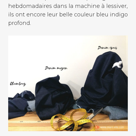
hebdomadaires dans la machine à lessiver,
ils ont encore leur belle couleur bleu indigo
profond.