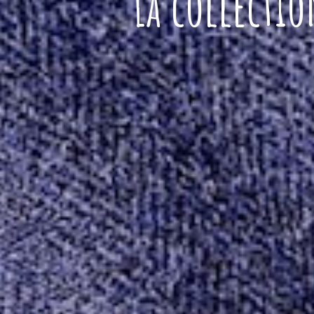
La collectio