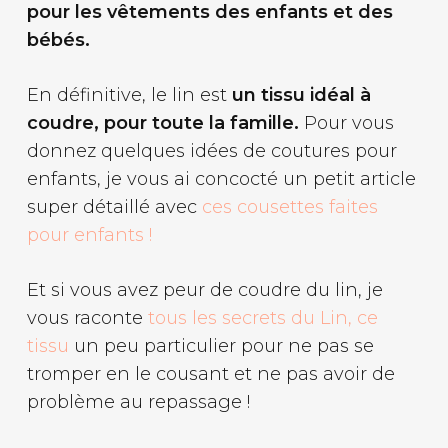
pour les vêtements des enfants et des
bébés.
En définitive, le lin est
un tissu idéal à
coudre, pour toute la famille.
Pour vous
donnez quelques idées de coutures pour
enfants, je vous ai concocté un petit article
super détaillé avec
ces cousettes faites
pour enfants !
Et si vous avez peur de coudre du lin, je
vous raconte
tous les secrets du Lin, ce
tissu
un peu particulier pour ne pas se
tromper en le cousant et ne pas avoir de
problème au repassage !