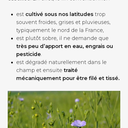
est
cultivé sous nos latitudes
trop
souvent froides, grises et pluvieuses,
typiquement le nord de la France,
est plutôt sobre, il ne demande que
très peu d’apport en eau, engrais ou
pesticide
.
est dégradé naturellement dans le
champ et ensuite
traité
mécaniquement pour être filé et tissé.