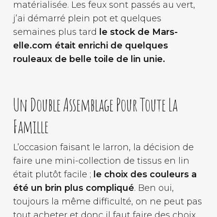
matérialisée. Les feux sont passés au vert,
j’ai démarré plein pot et quelques
semaines plus tard
le stock de Mars-
elle.com était enrichi de quelques
rouleaux de belle toile de lin unie.
Un Double Assemblage Pour Toute La
Famille
L’occasion faisant le larron, la décision de
faire une mini-collection de tissus en lin
était plutôt facile ;
le choix des couleurs a
été un brin plus compliqué
. Ben oui,
toujours la même difficulté, on ne peut pas
tout acheter et donc il faut faire des choix