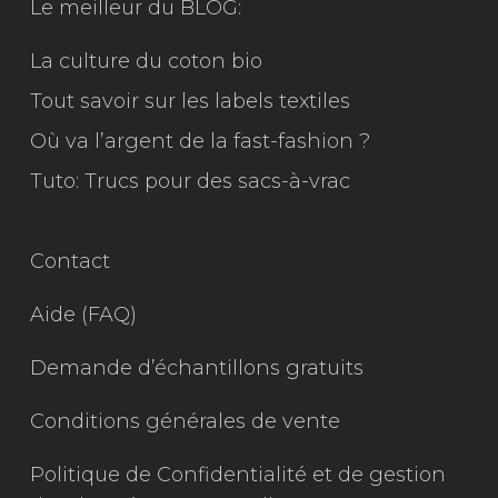
Le meilleur du
BLOG:
La culture du coton bio
Tout savoir sur les labels textiles
Où va l’argent de la fast-fashion ?
Tuto: Trucs pour des sacs-à-vrac
Contact
Aide (FAQ)
Demande d’échantillons gratuits
Conditions générales de vente
Politique de Confidentialité et de gestion