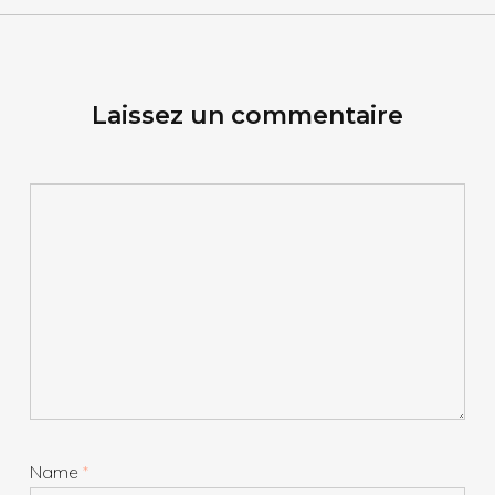
Laissez un commentaire
Name
*