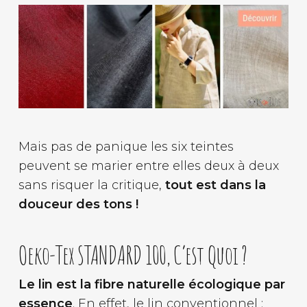
Mais pas de panique les six teintes
peuvent se marier entre elles deux à deux
sans risquer la critique,
tout est dans la
douceur des tons !
Oeko-Tex STANDARD 100, C’est Quoi ?
Le lin est la fibre naturelle écologique par
essence
. En effet, le lin conventionnel :