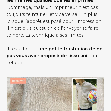
les mêmes qualités que les imprimés
.
Dommage, mais un imprimeur n’est pas
toujours teinturier, et vice versa ! En plus,
lorsque l’apprêt est posé pour l’impression,
il n’est plus question de l’envoyer se faire
teindre. La technique a ses limites.
Il restait donc
une petite frustration de ne
pas vous avoir proposé de tissu uni
pour
cet été.