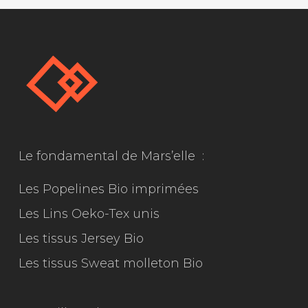
Le fondamental de Mars’elle :
Les Popelines Bio imprimées
Les Lins Oeko-Tex unis
Les tissus Jersey Bio
Les tissus Sweat molleton Bio