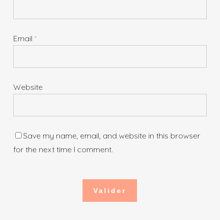
Email
*
Website
Save my name, email, and website in this browser
for the next time I comment.