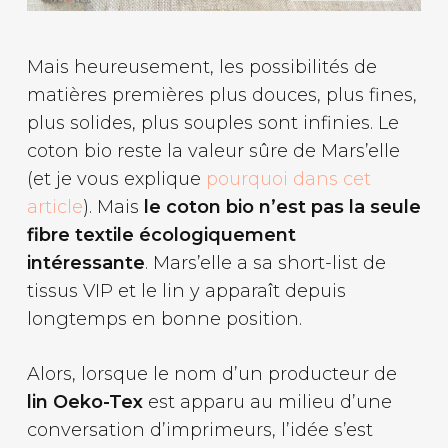
Mais heureusement, les possibilités de
matières premières plus douces, plus fines,
plus solides, plus souples sont infinies. Le
coton bio reste la valeur sûre de Mars’elle
(et je vous explique
pourquoi dans cet
article
). Mais
le coton bio n’est pas la seule
fibre textile écologiquement
intéressante
. Mars’elle a sa short-list de
tissus VIP et le lin y apparaît depuis
longtemps en bonne position.
Alors, lorsque le nom d’un producteur de
lin Oeko-Tex
est apparu au milieu d’une
conversation d’imprimeurs, l’idée s’est