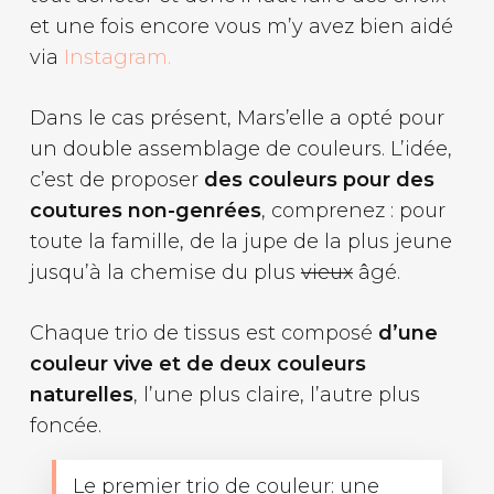
et une fois encore vous m’y avez bien aidé
via
Instagram.
Dans le cas présent, Mars’elle a opté pour
un double assemblage de couleurs. L’idée,
c’est de proposer
des couleurs pour des
coutures non-genrées
, comprenez : pour
toute la famille, de la jupe de la plus jeune
jusqu’à la chemise du plus
vieux
âgé.
Chaque trio de tissus est composé
d’une
couleur vive et de deux couleurs
naturelles
, l’une plus claire, l’autre plus
foncée.
Le premier trio de couleur: une