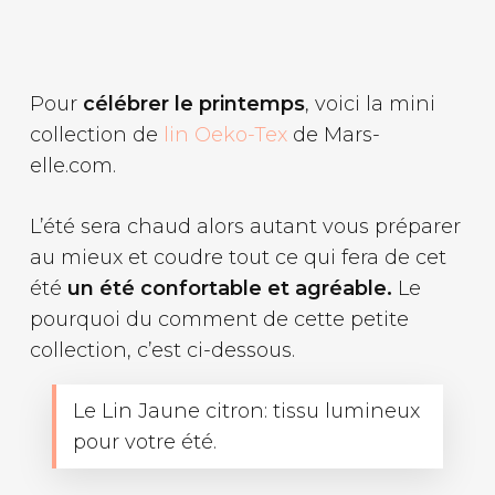
Pour
célébrer le printemps
, voici la mini
collection de
lin Oeko-Tex
de Mars-
elle.com.
L’été sera chaud alors autant vous préparer
au mieux et coudre tout ce qui fera de cet
été
un été confortable et agréable.
Le
pourquoi du comment de cette petite
collection, c’est ci-dessous.
Le Lin Jaune citron: tissu lumineux
pour votre été.