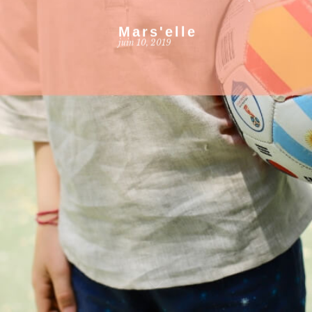
Mars'elle
juin 10, 2019