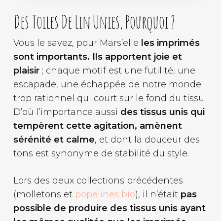
Des Toiles De Lin Unies, Pourquoi ?
Vous le savez, pour Mars’elle
les imprimés
sont importants. Ils apportent joie et
plaisir
; chaque motif est une futilité, une
escapade, une échappée de notre monde
trop rationnel qui court sur le fond du tissu.
D’où l’importance aussi
des tissus unis qui
tempèrent cette agitation, amènent
sérénité et calme
, et dont la douceur des
tons est synonyme de stabilité du style.
Lors des deux collections précédentes
(molletons et
popelines bio
), il n’était
pas
possible de produire des tissus unis ayant