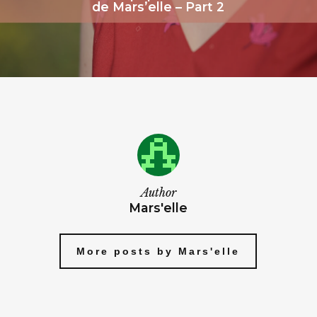
de Mars’elle – Part 2
Author
Mars'elle
More posts by Mars'elle