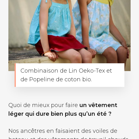
Combinaison de Lin Oeko-Tex et
de Popeline de coton bio.
Quoi de mieux pour faire
un vêtement
léger qui dure bien plus qu’un été ?
Nos ancêtres en faisaient des voiles de