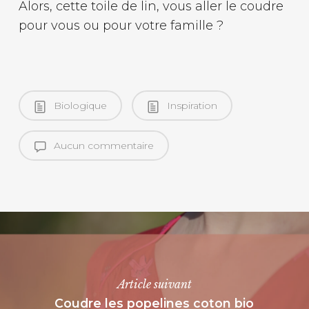
Alors, cette toile de lin, vous aller le coudre
pour vous ou pour votre famille ?
Biologique
Inspiration
Aucun commentaire
Article suivant
Coudre les popelines coton bio