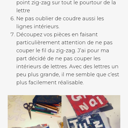
point zig-zag sur tout le pourtour de la
lettre
Ne pas oublier de coudre aussi les
lignes intérieurs.
Découpez vos pièces en faisant
particulièrement attention de ne pas
couper le fil du zig-zag. J’ai pour ma
part décidé de ne pas couper les
intérieurs de lettres. Avec des lettres un
peu plus grande, il me semble que c’est
plus facilement réalisable.