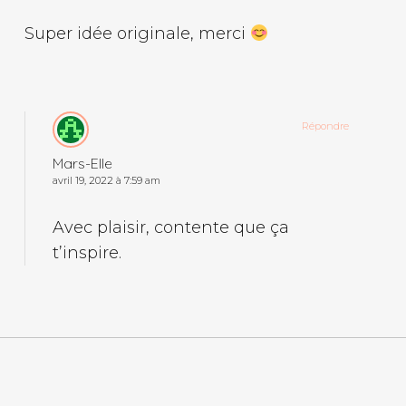
Super idée originale, merci
Répondre
Mars-Elle
avril 19, 2022 à 7:59 am
Avec plaisir, contente que ça
t’inspire.