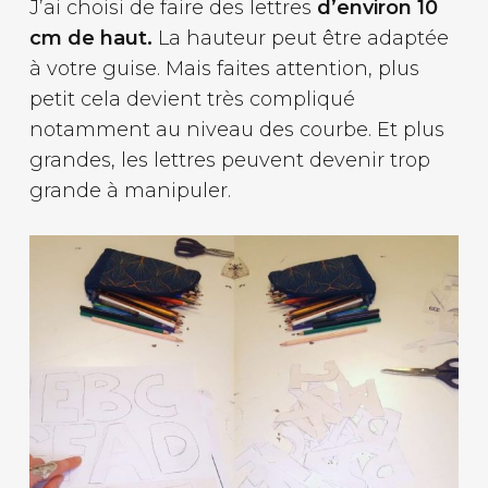
J’ai choisi de faire des lettres
d’environ 10
cm de haut.
La hauteur peut être adaptée
à votre guise. Mais faites attention, plus
petit cela devient très compliqué
notamment au niveau des courbe. Et plus
grandes, les lettres peuvent devenir trop
grande à manipuler.