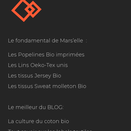
Le fondamental de Mars’elle :
Les Popelines Bio imprimées
Les Lins Oeko-Tex unis
Les tissus Jersey Bio
Les tissus Sweat molleton Bio
Le meilleur du
BLOG:
La culture du coton bio