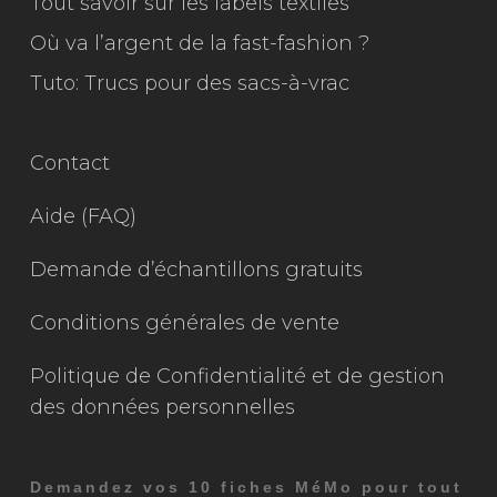
Tout savoir sur les labels textiles
Où va l’argent de la fast-fashion ?
Tuto: Trucs pour des sacs-à-vrac
Contact
Aide (FAQ)
Demande d’échantillons gratuits
Conditions générales de vente
Politique de Confidentialité et de gestion
des données personnelles
Demandez vos 10 fiches MéMo pour tout