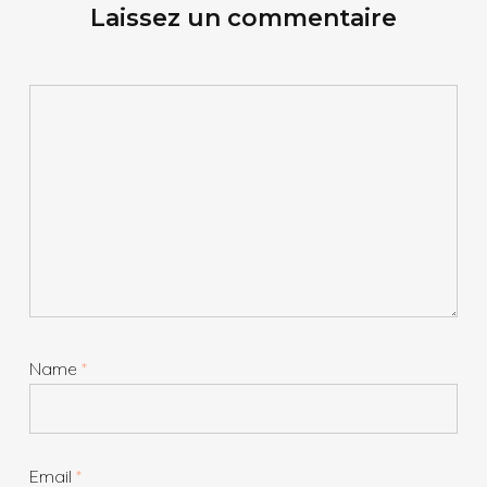
Laissez un commentaire
Name
*
Email
*