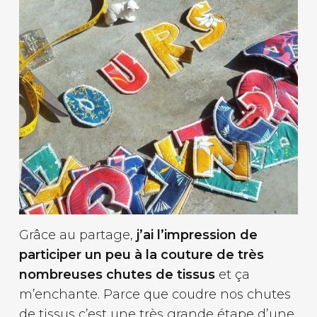
Grâce au partage,
j’ai l’impression de
participer un peu à la couture de très
nombreuses chutes de tissus
et ça
m’enchante. Parce que coudre nos chutes
de tissus c’est une très grande étape d’une