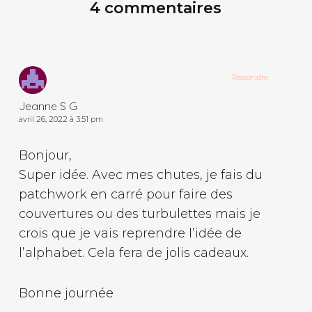
4 commentaires
Répondre
Jeanne S G
avril 26, 2022 à 3:51 pm
Bonjour,
Super idée. Avec mes chutes, je fais du
patchwork en carré pour faire des
couvertures ou des turbulettes mais je
crois que je vais reprendre l’idée de
l’alphabet. Cela fera de jolis cadeaux.
Bonne journée