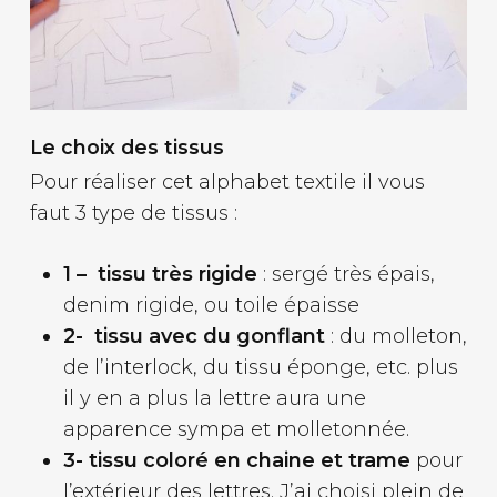
Le choix des tissus
Pour réaliser cet alphabet textile il vous
faut 3 type de tissus :
1 – tissu très rigide
: sergé très épais,
denim rigide, ou toile épaisse
2- tissu avec du gonflant
: du molleton,
de l’interlock, du tissu éponge, etc. plus
il y en a plus la lettre aura une
apparence sympa et molletonnée.
3- tissu coloré en chaine et trame
pour
l’extérieur des lettres. J’ai choisi plein de