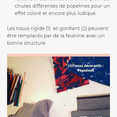
chutes différentes de popelines pour un
effet coloré et encore plus ludique.
Les tissus rigide (1) et gonflant (2) peuvent
être remplacés par de la feutrine avec un
bonne structure.