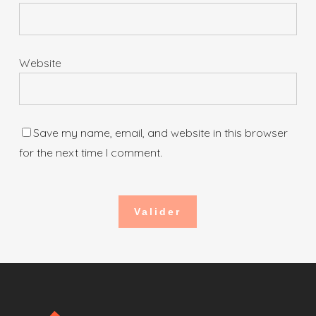
Website
Save my name, email, and website in this browser
for the next time I comment.