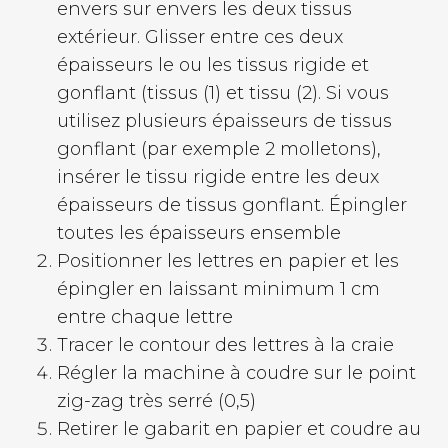
envers sur envers les deux tissus
extérieur. Glisser entre ces deux
épaisseurs le ou les tissus rigide et
gonflant (tissus (1) et tissu (2). Si vous
utilisez plusieurs épaisseurs de tissus
gonflant (par exemple 2 molletons),
insérer le tissu rigide entre les deux
épaisseurs de tissus gonflant. Épingler
toutes les épaisseurs ensemble
Positionner les lettres en papier et les
épingler en laissant minimum 1 cm
entre chaque lettre
Tracer le contour des lettres à la craie
Régler la machine à coudre sur le point
zig-zag très serré (0,5)
Retirer le gabarit en papier et coudre au