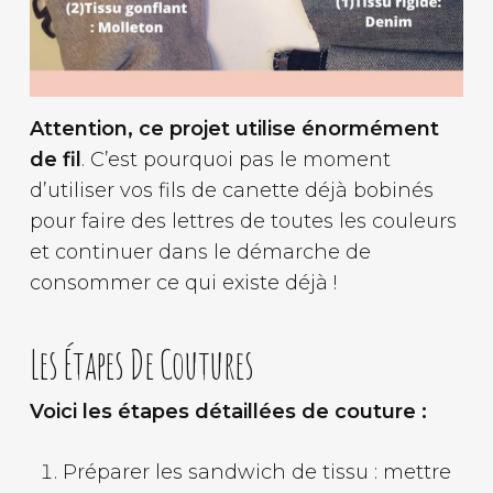
Attention, ce projet utilise énormément
de fil
. C’est pourquoi pas le moment
d’utiliser vos fils de canette déjà bobinés
pour faire des lettres de toutes les couleurs
et continuer dans le démarche de
consommer ce qui existe déjà !
Les Étapes De Coutures
Voici les étapes détaillées de couture :
Préparer les sandwich de tissu : mettre