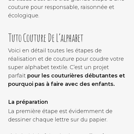
couture pour responsable, raisonnée et
écologique.
Tuto Couture De L’alphabet
Voici en détail toutes les étapes de
réalisation et de couture pour coudre votre
super alphabet textile. C’est un projet
parfait
pour les couturières débutantes et
pourquoi pas à faire avec des enfants.
La préparation
La première étape est évidemment de
dessiner chaque lettre sur du papier.