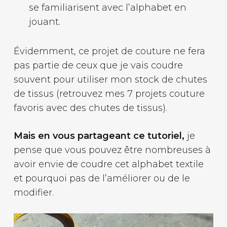
se familiarisent avec l’alphabet en
jouant.
Évidemment, ce projet de couture ne fera
pas partie de ceux que je vais coudre
souvent pour utiliser mon stock de chutes
de tissus (retrouvez mes 7 projets couture
favoris avec des chutes de tissus).
Mais en vous partageant ce tutoriel,
je
pense que vous pouvez être nombreuses à
avoir envie de coudre cet alphabet textile
et pourquoi pas de l’améliorer ou de le
modifier.