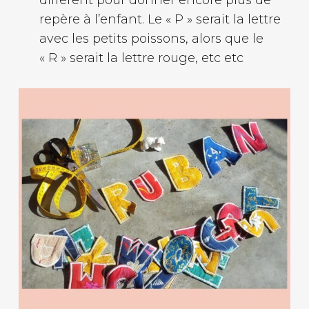
repère à l’enfant. Le « P » serait la lettre
avec les petits poissons, alors que le
« R » serait la lettre rouge, etc etc