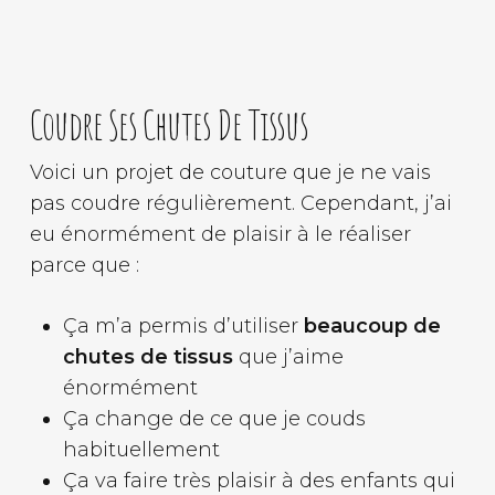
Coudre Ses Chutes De Tissus
Voici un projet de couture que je ne vais
pas coudre régulièrement. Cependant, j’ai
eu énormément de plaisir à le réaliser
parce que :
Ça m’a permis d’utiliser
beaucoup de
chutes de tissus
que j’aime
énormément
Ça change de ce que je couds
habituellement
Ça va faire très plaisir à des enfants qui