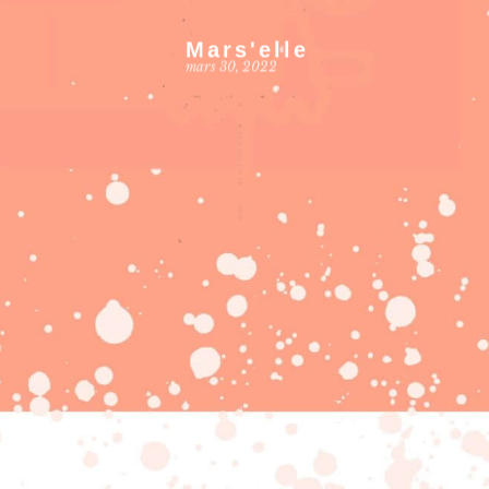
Mars'elle
mars 30, 2022