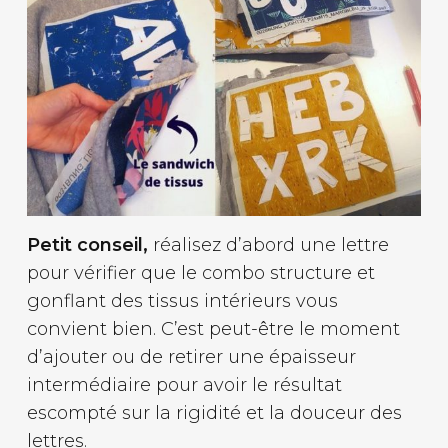
Petit conseil,
réalisez d’abord une lettre
pour vérifier que le combo structure et
gonflant des tissus intérieurs vous
convient bien. C’est peut-être le moment
d’ajouter ou de retirer une épaisseur
intermédiaire pour avoir le résultat
escompté sur la rigidité et la douceur des
lettres.