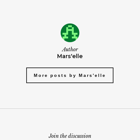
Author
Mars'elle
More posts by Mars'elle
Join the discussion