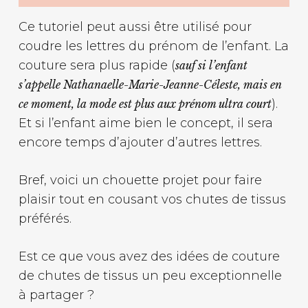
Ce tutoriel peut aussi être utilisé pour
coudre les lettres du prénom de l’enfant. La
couture sera plus rapide (
sauf si l’enfant
s’appelle Nathanaelle-Marie-Jeanne-Céleste, mais en
).
ce moment, la mode est plus aux prénom ultra court
Et si l’enfant aime bien le concept, il sera
encore temps d’ajouter d’autres lettres.
Bref, voici un chouette projet pour faire
plaisir tout en cousant vos chutes de tissus
préférés.
Est ce que vous avez des idées de couture
de chutes de tissus un peu exceptionnelle
à partager ?