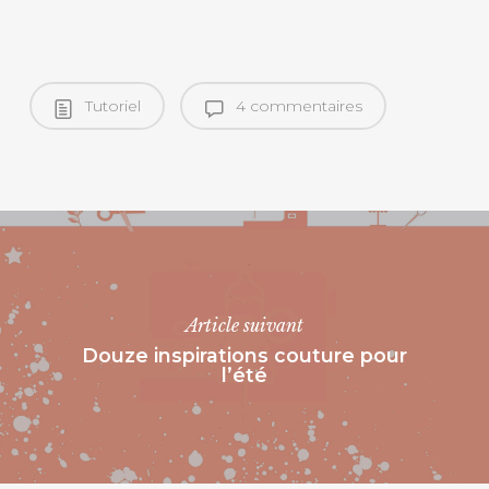
Tutoriel
4 commentaires
Article suivant
Douze inspirations couture pour
l’été