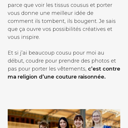
parce que voir les tissus cousus et porter
vous donne une meilleur idée de
comment ils tombent, ils bougent. Je sais
que ça ouvre vos possibilités créatives et
vous inspire.
Et si j’ai beaucoup cousu pour moi au
début, coudre pour prendre des photos et
pas pour porter les vêtements,
c’est contre
ma religion d’une couture raisonnée.