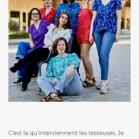
C’est la qu’interviennent les testeuses. Je