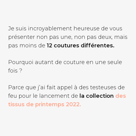
Je suis incroyablement heureuse de vous
présenter non pas une, non pas deux, mais
pas moins de
12 coutures différentes.
Pourquoi autant de couture en une seule
fois ?
Parce que j’ai fait appel à des testeuses de
feu pour le lancement de
la collection
des
tissus de printemps 2022.