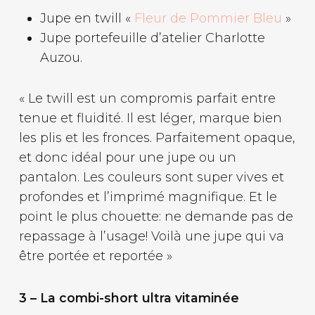
Jupe en twill «
Fleur de Pommier Bleu
»
Jupe portefeuille d’atelier Charlotte
Auzou.
« Le twill est un compromis parfait entre
tenue et fluidité. Il est léger, marque bien
les plis et les fronces. Parfaitement opaque,
et donc idéal pour une jupe ou un
pantalon. Les couleurs sont super vives et
profondes et l’imprimé magnifique. Et le
point le plus chouette: ne demande pas de
repassage à l’usage! Voilà une jupe qui va
être portée et reportée »
3 – La combi-short ultra vitaminée