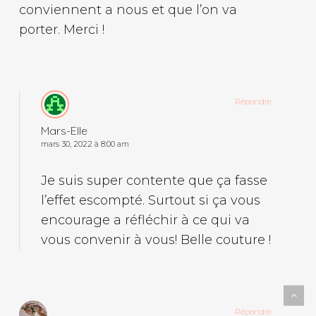
conviennent a nous et que l’on va
porter. Merci !
Répondre
Mars-Elle
mars 30, 2022 à 8:00 am
Je suis super contente que ça fasse
l’effet escompté. Surtout si ça vous
encourage a réfléchir à ce qui va
vous convenir à vous! Belle couture !
Répondre