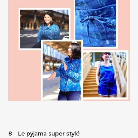
8 – Le pyjama super stylé