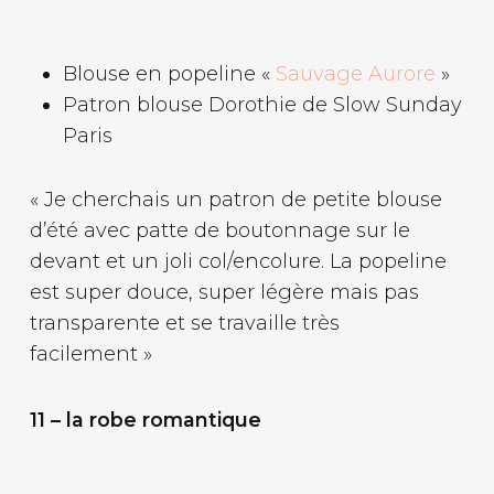
Blouse en popeline «
Sauvage Aurore
»
Patron blouse Dorothie de Slow Sunday
Paris
« Je cherchais un patron de petite blouse
d’été avec patte de boutonnage sur le
devant et un joli col/encolure. La popeline
est super douce, super légère mais pas
transparente et se travaille très
facilement »
11 – la robe romantique