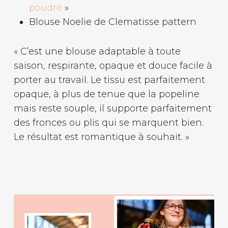
poudré
»
Blouse Noelie de Clematisse pattern
« C’est une blouse adaptable à toute
saison, respirante, opaque et douce facile à
porter au travail. Le tissu est parfaitement
opaque, à plus de tenue que la popeline
mais reste souple, il supporte parfaitement
des fronces ou plis qui se marquent bien.
Le résultat est romantique à souhait. »