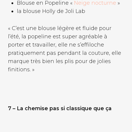
Blouse en Popeline «
Neige nocturne
»
la blouse Holly de Joli Lab
« C’est une blouse légère et fluide pour
l’été, la popeline est super agréable à
porter et travailler, elle ne s’effiloche
pratiquement pas pendant la couture, elle
marque très bien les plis pour de jolies
finitions. »
7 – La chemise pas si classique que ça