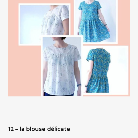
12 – la blouse délicate