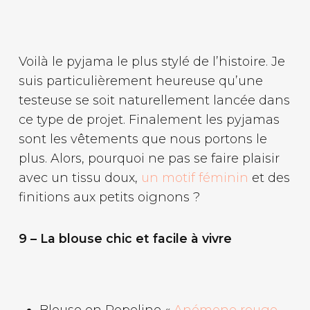
Voilà le pyjama le plus stylé de l’histoire. Je
suis particulièrement heureuse qu’une
testeuse se soit naturellement lancée dans
ce type de projet. Finalement les pyjamas
sont les vêtements que nous portons le
plus. Alors, pourquoi ne pas se faire plaisir
avec un tissu doux,
un motif féminin
et des
finitions aux petits oignons ?
9 – La blouse chic et facile à vivre