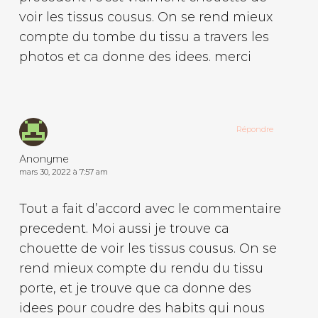
voir les tissus cousus. On se rend mieux
compte du tombe du tissu a travers les
photos et ca donne des idees. merci
Répondre
Anonyme
mars 30, 2022 à 7:57 am
Tout a fait d’accord avec le commentaire
precedent. Moi aussi je trouve ca
chouette de voir les tissus cousus. On se
rend mieux compte du rendu du tissu
porte, et je trouve que ca donne des
idees pour coudre des habits qui nous