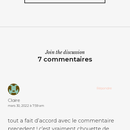
Join the discussion
7 commentaires
Répondre
Claire
mars 30, 2022 à 7:59 am
tout a fait d’accord avec le commentaire
precedent ! c’est vraiment chouette de