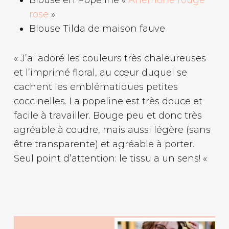
Blouse en Popeline «
Anémone rouge
rose
»
Blouse Tilda de maison fauve
« J’ai adoré les couleurs très chaleureuses
et l’imprimé floral, au cœur duquel se
cachent les emblématiques petites
coccinelles. La popeline est très douce et
facile à travailler. Bouge peu et donc très
agréable à coudre, mais aussi légère (sans
être transparente) et agréable à porter.
Seul point d’attention: le tissu a un sens! «