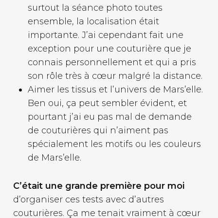
surtout la séance photo toutes
ensemble, la localisation était
importante. J’ai cependant fait une
exception pour une couturière que je
connais personnellement et qui a pris
son rôle très à cœur malgré la distance.
Aimer les tissus et l’univers de Mars’elle.
Ben oui, ça peut sembler évident, et
pourtant j’ai eu pas mal de demande
de couturières qui n’aiment pas
spécialement les motifs ou les couleurs
de Mars’elle.
C’était une grande première pour moi
d’organiser ces tests avec d’autres
couturières. Ça me tenait vraiment à cœur