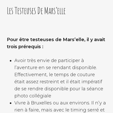
Les Testeuses De Mars’elle
Pour être testeuses de Mars’elle, il y avait
trois prérequis :
Avoir très envie de participer à
l’aventure en se rendant disponible.
Effectivement, le temps de couture
était assez restreint et il était impératif
de se rendre disponible pour la séance
photo collégiale
Vivre à Bruxelles ou aux environs. Il n’y a
rien à faire, mais avec le timing serré et