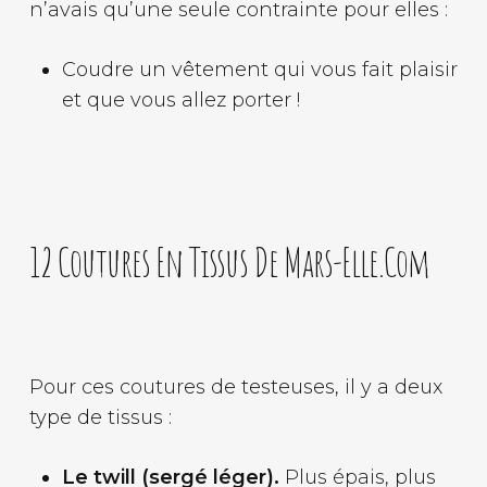
n’avais qu’une seule contrainte pour elles :
Coudre un vêtement qui vous fait plaisir
et que vous allez porter !
12 Coutures En Tissus De Mars-Elle.com
Pour ces coutures de testeuses, il y a deux
type de tissus :
Le twill (sergé léger).
Plus épais, plus