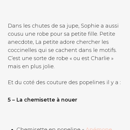
Dans les chutes de sa jupe, Sophie a aussi
cousu une robe pour sa petite fille. Petite
anecdote, La petite adore chercher les
coccinelles qui se cachent dans le motifs.
C’est une sorte de robe « ou est Charlie »
mais en plus jolie.
Et du coté des couture des popelines il y a :
5 – La chemisette à nouer
Chemisette en popeline «
Anémone