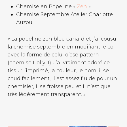
Chemise en Popeline «
Zen
»
Chemise Septembre Atelier Charlotte
Auzou
« La popeline zen bleu canard et j’ai cousu
la chemise septembre en modifiant le col
avec la forme de celui d’ose pattern
(chemise Polly J). J’ai vraiment adoré ce
tissu : l’imprimé, la couleur, le nom, il se
coud facilement, il est assez fluide pour un
chemisier, il se froisse peu et il n’est que
très légèrement transparent. »