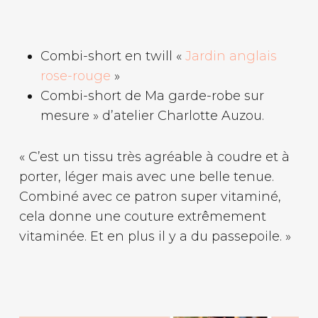
Combi-short en twill «
Jardin anglais
rose-rouge
»
Combi-short de Ma garde-robe sur
mesure » d’atelier Charlotte Auzou.
« C’est un tissu très agréable à coudre et à
porter, léger mais avec une belle tenue.
Combiné avec ce patron super vitaminé,
cela donne une couture extrêmement
vitaminée. Et en plus il y a du passepoile. »