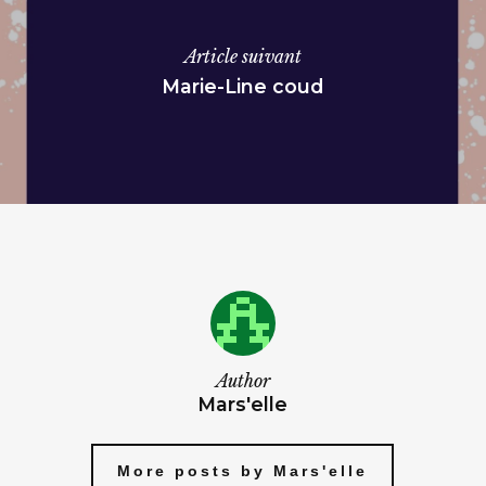
Article suivant
Marie-Line coud
Author
Mars'elle
More posts by Mars'elle