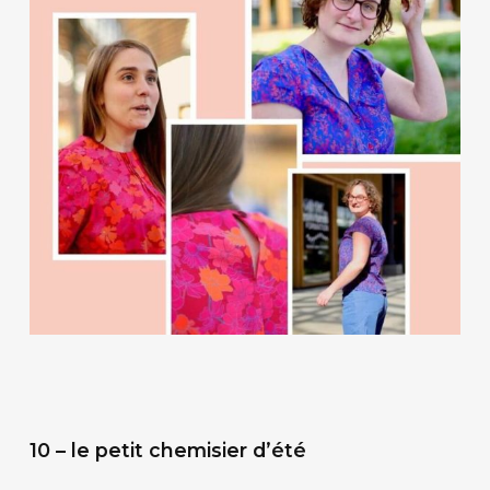
10 – le petit chemisier d’été