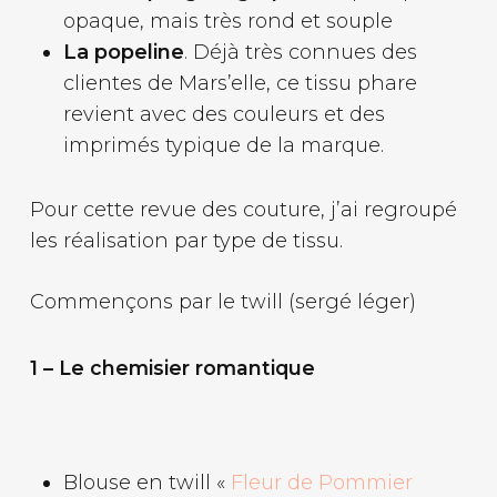
opaque, mais très rond et souple
La popeline
. Déjà très connues des
clientes de Mars’elle, ce tissu phare
revient avec des couleurs et des
imprimés typique de la marque.
Pour cette revue des couture, j’ai regroupé
les réalisation par type de tissu.
Commençons par le twill (sergé léger)
1 – Le chemisier romantique
Blouse en twill «
Fleur de Pommier