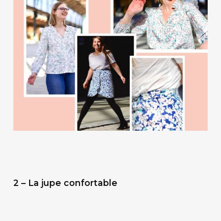
2 – La jupe confortable