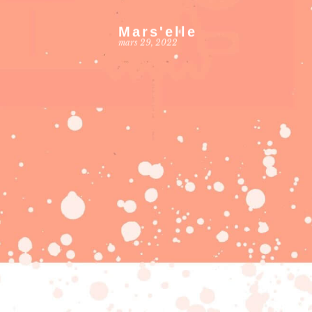
Mars'elle
mars 29, 2022