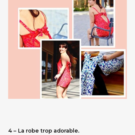
4 – La robe trop adorable.