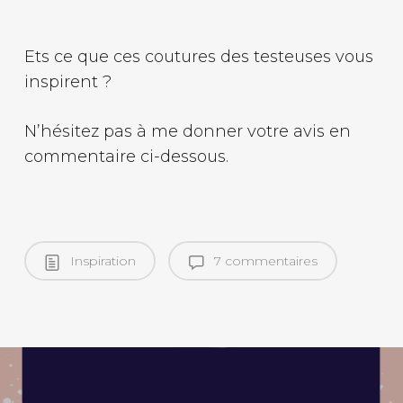
Ets ce que ces coutures des testeuses vous
inspirent ?
N’hésitez pas à me donner votre avis en
commentaire ci-dessous.
Inspiration
7 commentaires