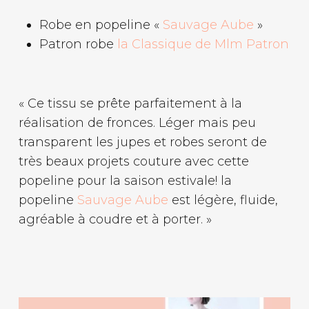
Robe en popeline «
Sauvage Aube
»
Patron robe
la Classique de Mlm Patron
« Ce tissu se prête parfaitement à la
réalisation de fronces. Léger mais peu
transparent les jupes et robes seront de
très beaux projets couture avec cette
popeline pour la saison estivale! la
popeline
Sauvage Aube
est légère, fluide,
agréable à coudre et à porter. »