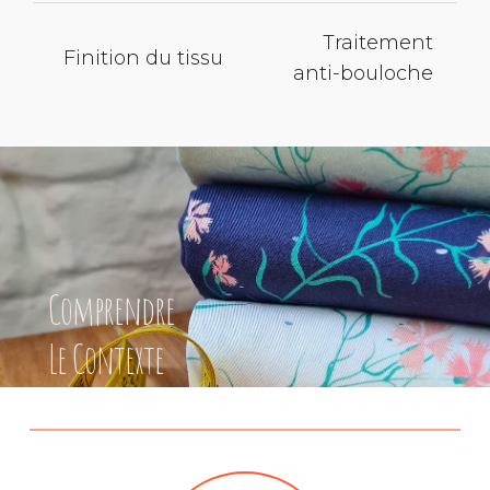
Traitement
Finition du tissu
anti-bouloche
Comprendre
Le Contexte