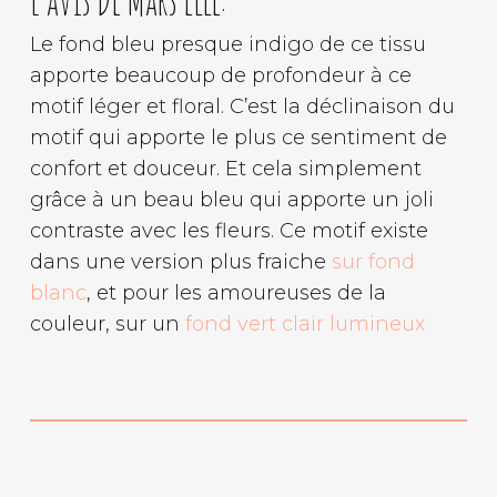
Le fond bleu presque indigo de ce tissu
apporte beaucoup de profondeur à ce
motif léger et floral. C’est la déclinaison du
motif qui apporte le plus ce sentiment de
confort et douceur. Et cela simplement
grâce à un beau bleu qui apporte un joli
contraste avec les fleurs. Ce motif existe
dans une version plus fraiche
sur fond
blanc
, et pour les amoureuses de la
couleur, sur un
fond vert clair lumineux