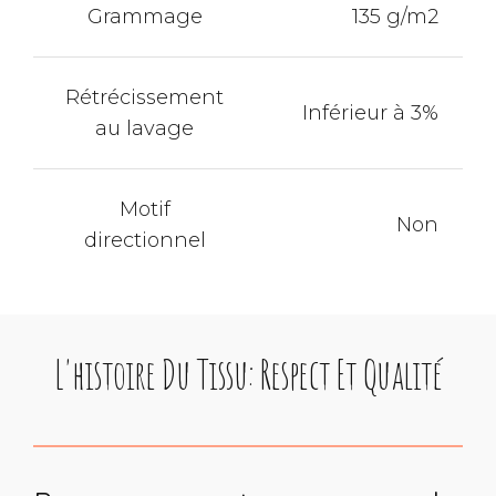
Grammage
135 g/m2
Rétrécissement
Inférieur à 3%
au lavage
Motif
Non
directionnel
L'histoire Du Tissu: Respect Et Qualité