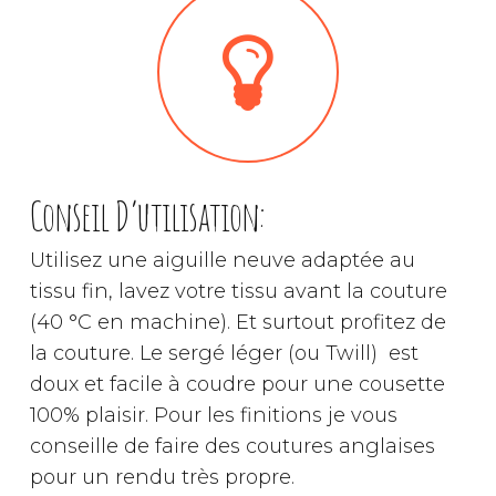
Conseil D’utilisation:
Utilisez une aiguille neuve adaptée au
tissu fin, lavez votre tissu avant la couture
(40 °C en machine). Et surtout profitez de
la couture. Le sergé léger (ou Twill) est
doux et facile à coudre pour une cousette
100% plaisir. Pour les finitions je vous
conseille de faire des coutures anglaises
pour un rendu très propre.