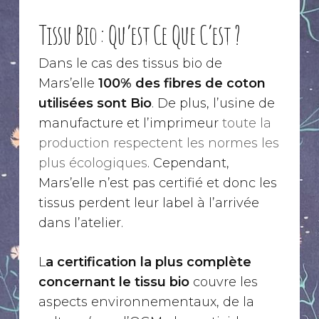
Tissu Bio : Qu’est Ce Que C’est ?
Dans le cas des tissus bio de
Mars’elle
100% des fibres de coton
utilisées sont Bio
. De plus, l’usine de
manufacture et l’imprimeur
toute la
production respectent les normes les
plus écologiques
. Cependant,
Mars’elle n’est pas certifié et donc les
tissus perdent leur label à l’arrivée
dans l’atelier.
L
a certification la plus complète
concernant le tissu bio
couvre les
aspects environnementaux, de la