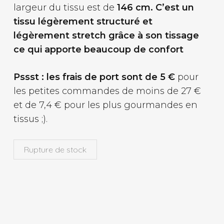
largeur du tissu est de
146 cm. C’est un
tissu légèrement structuré et
légèrement stretch grâce à son tissage
ce qui apporte beaucoup de confort
Pssst : les frais de port sont de 5 €
pour
les petites commandes de moins de 27 €
et de 7,4 € pour les plus gourmandes en
tissus ;).
Rupture de stock