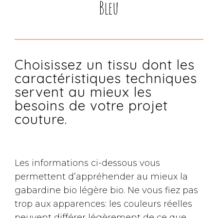
Bleu
Choisissez un tissu dont les
caractéristiques techniques
servent au mieux les
besoins de votre projet
couture.
Les informations ci-dessous vous
permettent d’appréhender au mieux la
gabardine bio légère bio. Ne vous fiez pas
trop aux apparences: les couleurs réelles
peuvent différer légèrement de ce que