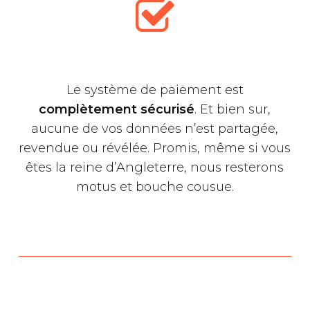
Le système de paiement est
complètement sécurisé
. Et bien sur,
aucune de vos données n’est partagée,
revendue ou révélée. Promis, même si vous
êtes la reine d’Angleterre, nous resterons
motus et bouche cousue.