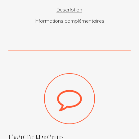
Description
Informations complémentaires
L’avis De Mars’elle: