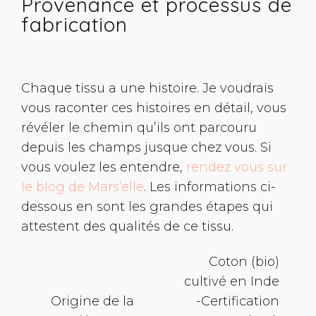
Provenance et processus de
fabrication
Chaque tissu a une histoire. Je voudrais
vous raconter ces histoires en détail, vous
révéler le chemin qu’ils ont parcouru
depuis les champs jusque chez vous. Si
vous voulez les entendre,
rendez vous sur
le blog de Mars’elle
. Les informations ci-
dessous en sont les grandes étapes qui
attestent des qualités de ce tissu.
Coton (bio)
cultivé en Inde
Origine de la
-Certification