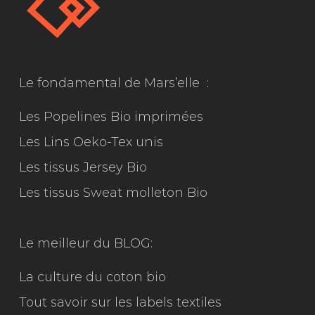
Le fondamental de Mars’elle :
Les Popelines Bio imprimées
Les Lins Oeko-Tex unis
Les tissus Jersey Bio
Les tissus Sweat molleton Bio
Le meilleur du
BLOG:
La culture du coton bio
Tout savoir sur les labels textiles