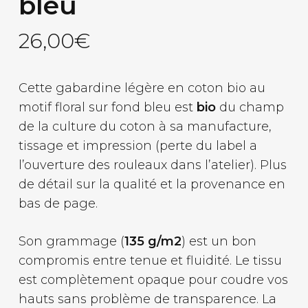
bleu
26,00
€
Cette gabardine légère en coton bio au
motif floral sur fond bleu est
bio
du champ
de la culture du coton à sa manufacture,
tissage et impression (perte du label a
l’ouverture des rouleaux dans l’atelier). Plus
de détail sur la qualité et la provenance en
bas de page.
Son grammage (
135 g/m2
) est un bon
compromis entre tenue et fluidité. Le tissu
est complètement opaque pour coudre vos
hauts sans problème de transparence. La