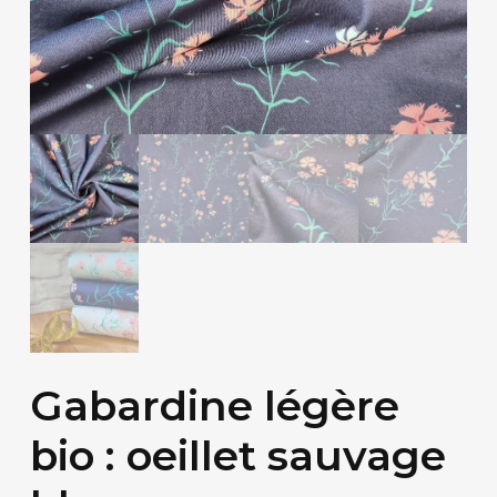
Gabardine légère
bio : oeillet sauvage