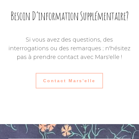
Besoin D’information Supplémentaire?
Si vous avez des questions, des
interrogations ou des remarques ; n'hésitez
pas à prendre contact avec Mars'elle !
Contact Mars'elle