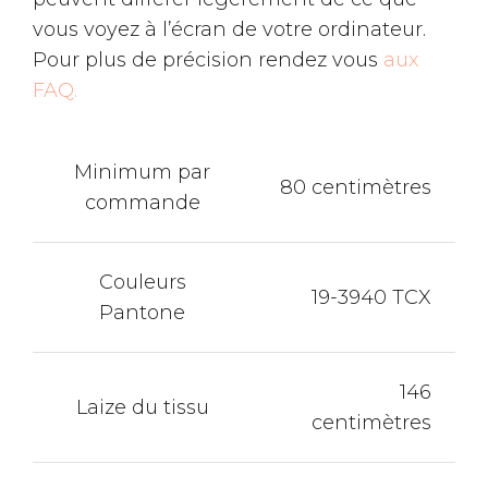
vous voyez à l’écran de votre ordinateur.
Pour plus de précision rendez vous
aux
FAQ.
Minimum par
80 centimètres
commande
Couleurs
19-3940 TCX
Pantone
146
Laize du tissu
centimètres