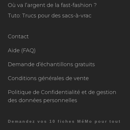
Où va l’argent de la fast-fashion ?
Tuto: Trucs pour des sacs-à-vrac
Contact
Aide (FAQ)
Demande d’échantillons gratuits
Conditions générales de vente
Politique de Confidentialité et de gestion
des données personnelles
Demandez vos 10 fiches MéMo pour tout