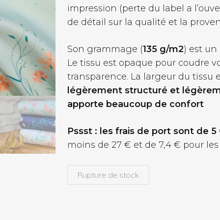
impression (perte du label a l’ouve
de détail sur la qualité et la pro
Son grammage (
135 g/m2
) est un
Le tissu est opaque pour coudre 
transparence. La largeur du tissu 
légèrement structuré et légèreme
apporte beaucoup de confort
Pssst : les frais de port sont de 5
moins de 27 € et de 7,4 € pour les
Rupture de stock