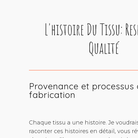
L'histoire Du Tissu: Res
Qualité
Provenance et processus
fabrication
Chaque tissu a une histoire. Je voudrai
raconter ces histoires en détail, vous ré