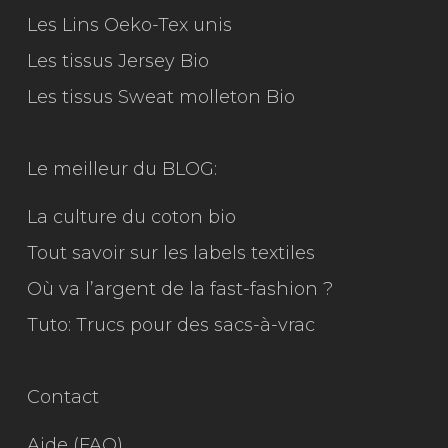
Les Lins Oeko-Tex unis
Les tissus Jersey Bio
Les tissus Sweat molleton Bio
Le meilleur du
BLOG:
La culture du coton bio
Tout savoir sur les labels textiles
Où va l’argent de la fast-fashion ?
Tuto: Trucs pour des sacs-à-vrac
Contact
Aide (FAQ)