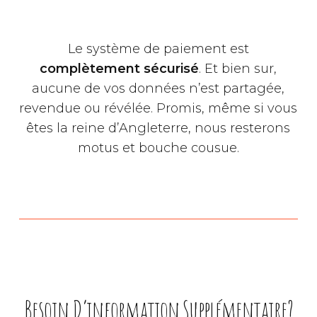
Le système de paiement est
complètement sécurisé
. Et bien sur,
aucune de vos données n’est partagée,
revendue ou révélée. Promis, même si vous
êtes la reine d’Angleterre, nous resterons
motus et bouche cousue.
Besoin D’information Supplémentaire?