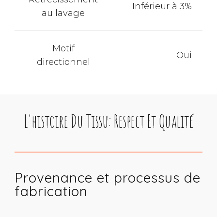
Inférieur à 3%
au lavage
Motif
Oui
directionnel
L'histoire Du Tissu: Respect Et Qualité
Provenance et processus de
fabrication