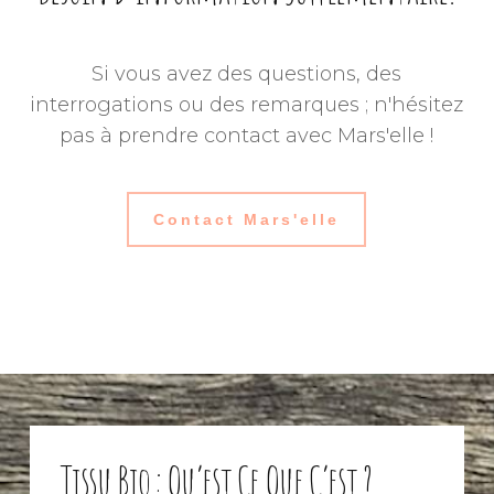
Si vous avez des questions, des
interrogations ou des remarques ; n'hésitez
pas à prendre contact avec Mars'elle !
Contact Mars'elle
Tissu Bio : Qu’est Ce Que C’est ?