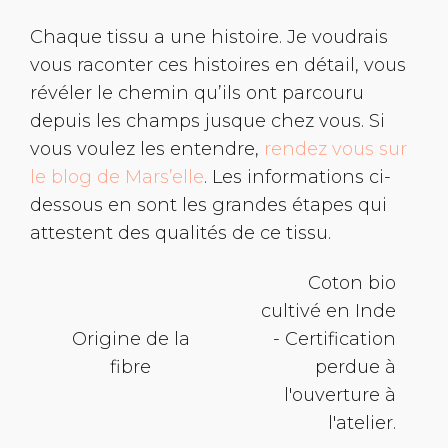
Chaque tissu a une histoire. Je voudrais
vous raconter ces histoires en détail, vous
révéler le chemin qu’ils ont parcouru
depuis les champs jusque chez vous. Si
vous voulez les entendre,
rendez vous sur
le blog de Mars’elle
. Les informations ci-
dessous en sont les grandes étapes qui
attestent des qualités de ce tissu.
Coton bio
cultivé en Inde
Origine de la
- Certification
fibre
perdue à
l'ouverture à
l'atelier.