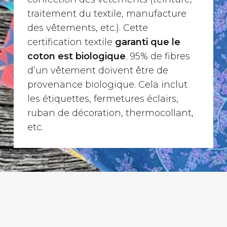
traitement du textile, manufacture
des vêtements, etc.). Cette
certification textile
garanti que le
coton est biologique
. 95% de fibres
d’un vêtement doivent être de
provenance biologique. Cela inclut
les étiquettes, fermetures éclairs,
ruban de décoration, thermocollant,
etc.