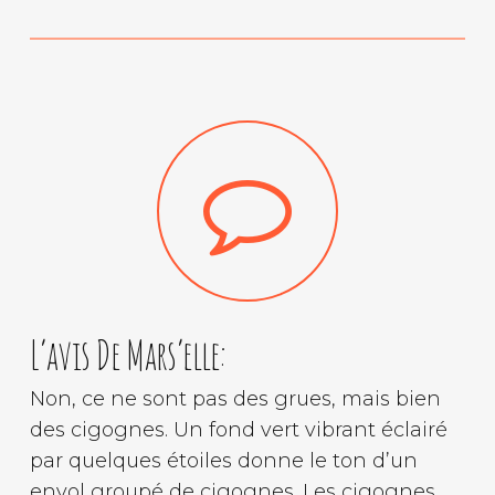
L’avis De Mars’elle:
Non, ce ne sont pas des grues, mais bien
des cigognes. Un fond vert vibrant éclairé
par quelques étoiles donne le ton d’un
envol groupé de cigognes. Les cigognes