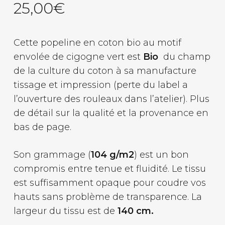
25,00
€
Cette popeline en coton bio au motif
envolée de cigogne vert est
Bio
du champ
de la culture du coton à sa manufacture
tissage et impression (perte du label a
l’ouverture des rouleaux dans l’atelier). Plus
de détail sur la qualité et la provenance en
bas de page.
Son grammage (
104 g/m2
) est un bon
compromis entre tenue et fluidité. Le tissu
est suffisamment opaque pour coudre vos
hauts sans problème de transparence. La
largeur du tissu est de
140 cm.