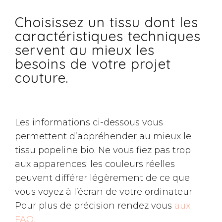
Choisissez un tissu dont les
caractéristiques techniques
servent au mieux les
besoins de votre projet
couture.
Les informations ci-dessous vous
permettent d’appréhender au mieux le
tissu popeline bio. Ne vous fiez pas trop
aux apparences: les couleurs réelles
peuvent différer légèrement de ce que
vous voyez à l’écran de votre ordinateur.
Pour plus de précision rendez vous
aux
FAQ.