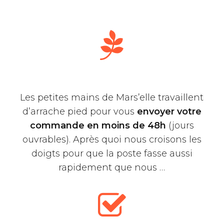
Les petites mains de Mars’elle travaillent
d’arrache pied pour vous
envoyer votre
commande en moins de 48h
(jours
ouvrables). Après quoi nous croisons les
doigts pour que la poste fasse aussi
rapidement que nous …