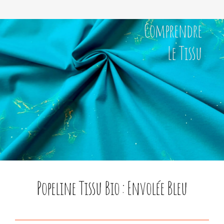
Comprendre
Le Tissu
Popeline Tissu Bio : Envolée Bleu