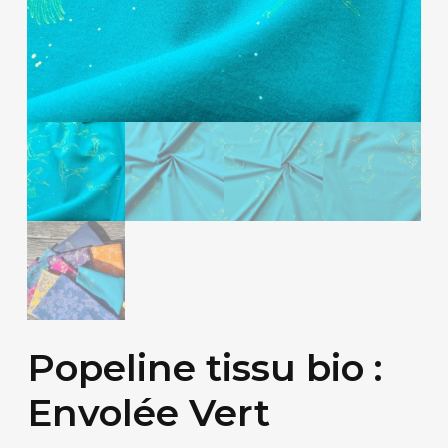
Popeline tissu bio :
Envolée Vert