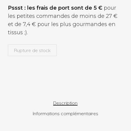
Pssst : les frais de port sont de 5 €
pour
les petites commandes de moins de 27 €
et de 7,4 € pour les plus gourmandes en
tissus ;).
Rupture de stock
Description
Informations complémentaires