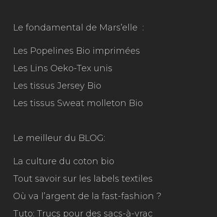
Le fondamental de Mars’elle :
Les Popelines Bio imprimées
Les Lins Oeko-Tex unis
Les tissus Jersey Bio
Les tissus Sweat molleton Bio
Le meilleur du
BLOG:
La culture du coton bio
Tout savoir sur les labels textiles
Où va l’argent de la fast-fashion ?
Tuto: Trucs pour des sacs-à-vrac