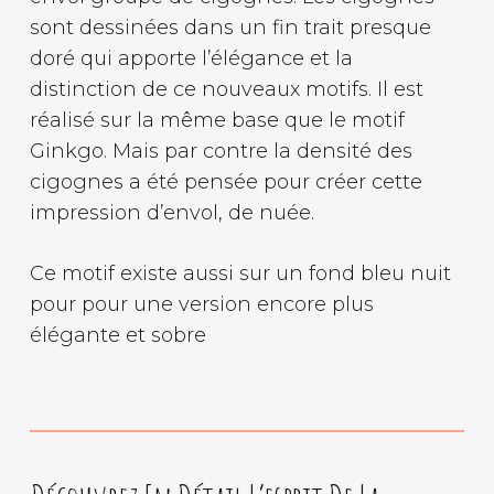
sont dessinées dans un fin trait presque
doré qui apporte l’élégance et la
distinction de ce nouveaux motifs. Il est
réalisé sur la même base que le motif
Ginkgo. Mais par contre la densité des
cigognes a été pensée pour créer cette
impression d’envol, de nuée.
Ce motif existe aussi sur un fond bleu nuit
pour pour une version encore plus
élégante et sobre