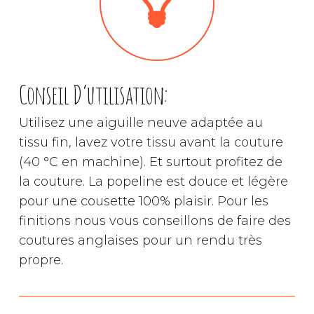
Conseil D’utilisation:
Utilisez une aiguille neuve adaptée au
tissu fin, lavez votre tissu avant la couture
(40 °C en machine). Et surtout profitez de
la couture. La popeline est douce et légère
pour une cousette 100% plaisir. Pour les
finitions nous vous conseillons de faire des
coutures anglaises pour un rendu très
propre.