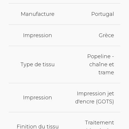
Manufacture
Portugal
Impression
Grèce
Popeline -
Type de tissu
chaîne et
trame
Impression jet
Impression
d'encre (GOTS)
Traitement
Finition du tissu