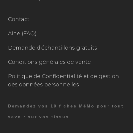
Contact
Aide (FAQ)
Demande d’échantillons gratuits
Conditions générales de vente
Politique de Confidentialité et de gestion
des données personnelles
Demandez vos 10 fiches MéMo pour tout
savoir sur vos tissus