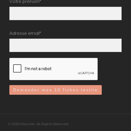
Votre prénom*
Adresse email*
© 2026 Mars'elle. All Rights Reserved.