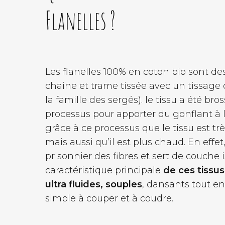
Flanelles ?
Les flanelles 100% en coton bio sont de
chaine et trame tissée avec un tissage d
la famille des sergés). le tissu a été bros
processus pour apporter du gonflant à la
grâce à ce processus que le tissu est trè
mais aussi qu’il est plus chaud. En effet, 
prisonnier des fibres et sert de couche i
caractéristique principale
de ces tissus
ultra fluides, souples
, dansants tout en
simple à couper et à coudre.