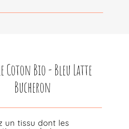
e Coton Bio - Bleu Latte
Bucheron
z un tissu dont les