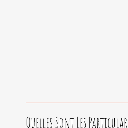
Quelles Sont Les Particular