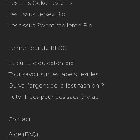
Les Lins Oeko-Tex unis
Les tissus Jersey Bio
Les tissus Sweat molleton Bio
Le meilleur du
BLOG:
La culture du coton bio
Tout savoir sur les labels textiles
Où va l’argent de la fast-fashion ?
Tuto: Trucs pour des sacs-à-vrac
Contact
Aide (FAQ)