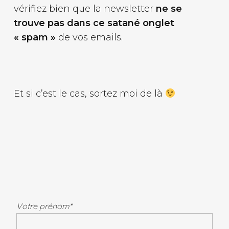
vérifiez bien que la newsletter
ne se
trouve pas dans ce satané onglet
« spam »
de vos emails.
Et si c’est le cas, sortez moi de là
Votre prénom*