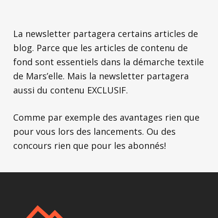
La newsletter partagera certains articles de
blog. Parce que les articles de contenu de
fond sont essentiels dans la démarche textile
de Mars’elle
.
Mais la newsletter partagera
aussi du contenu EXCLUSIF.
Comme par exemple des avantages rien que
pour vous lors des lancements. Ou des
concours rien que pour les abonnés!