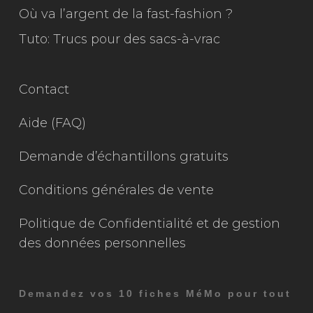
Où va l’argent de la fast-fashion ?
Tuto: Trucs pour des sacs-à-vrac
Contact
Aide (FAQ)
Demande d’échantillons gratuits
Conditions générales de vente
Politique de Confidentialité et de gestion
des données personnelles
Demandez vos 10 fiches MéMo pour tout