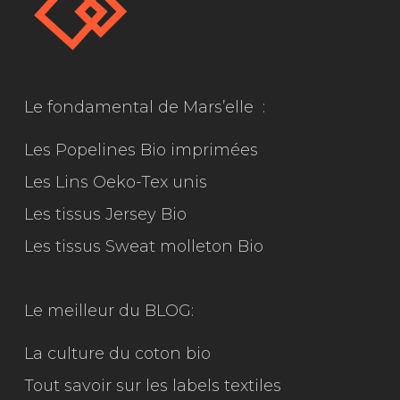
Le fondamental de Mars’elle :
Les Popelines Bio imprimées
Les Lins Oeko-Tex unis
Les tissus Jersey Bio
Les tissus Sweat molleton Bio
Le meilleur du
BLOG:
La culture du coton bio
Tout savoir sur les labels textiles