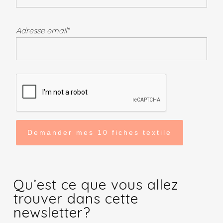
Adresse email*
Qu’est ce que vous allez
trouver dans cette
newsletter?