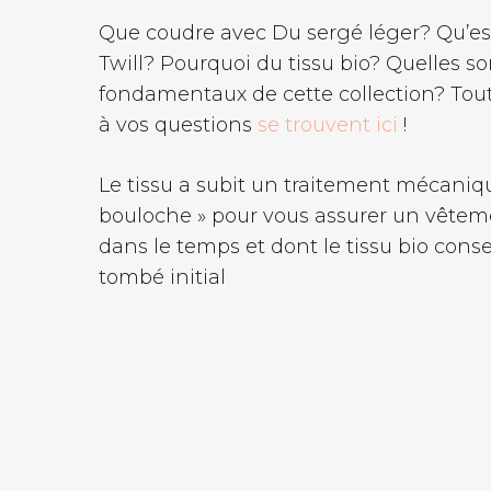
Que coudre avec Du sergé léger? Qu’es
Twill? Pourquoi du tissu bio? Quelles so
fondamentaux de cette collection? Tou
à vos questions
se trouvent ici
!
Le tissu a subit un traitement mécaniqu
bouloche » pour vous assurer un vêtem
dans le temps et dont le tissu bio conse
tombé initial